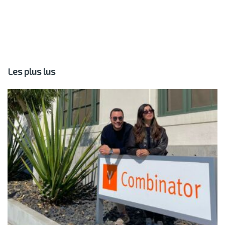
Les plus lus