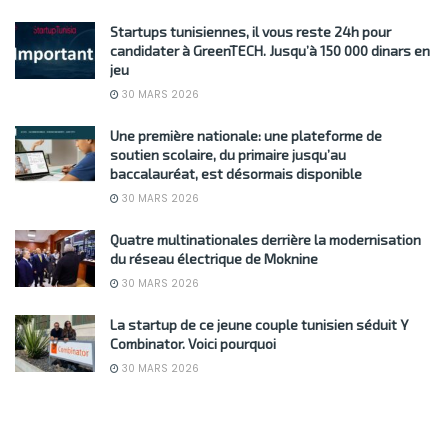
Startups tunisiennes, il vous reste 24h pour
candidater à GreenTECH. Jusqu’à 150 000 dinars en
jeu
30 MARS 2026
Une première nationale: une plateforme de
soutien scolaire, du primaire jusqu’au
baccalauréat, est désormais disponible
30 MARS 2026
Quatre multinationales derrière la modernisation
du réseau électrique de Moknine
30 MARS 2026
La startup de ce jeune couple tunisien séduit Y
Combinator. Voici pourquoi
30 MARS 2026