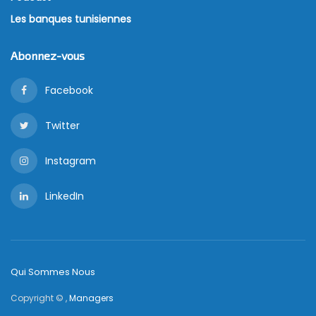
Les banques tunisiennes
Abonnez-vous
Facebook
Twitter
Instagram
LinkedIn
Qui Sommes Nous
Copyright © ,
Managers