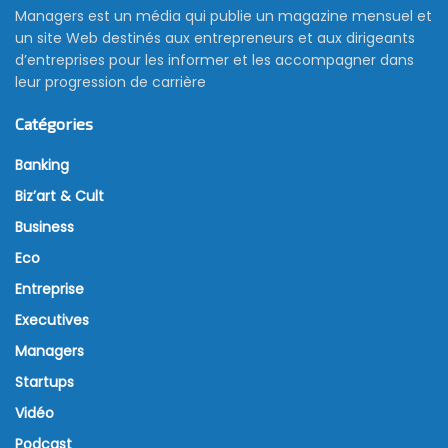
Managers est un média qui publie un magazine mensuel et
un site Web destinés aux entrepreneurs et aux dirigeants
d’entreprises pour les informer et les accompagner dans
leur progression de carrière
Catégories
Banking
Biz’art & Cult
Business
Eco
Entreprise
Executives
Managers
Startups
Vidéo
Podcast