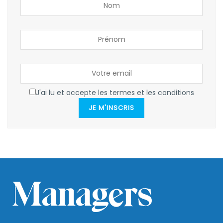
J'ai lu et accepte les termes et les conditions
JE M'INSCRIS