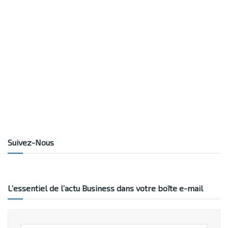
Suivez-Nous
L’essentiel de l’actu Business dans votre boîte e-mail