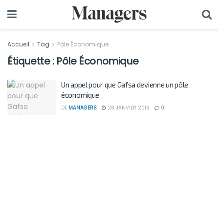
Accueil
Tag
Pôle Économique
Étiquette :
Pôle Économique
Un appel pour que Gafsa devienne un pôle
économique
DE
MANAGERS
28 JANVIER 2019
0