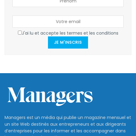
J'ai lu et accepte les termes et les conditions
JE M'INSCRIS
Managers est un média qui publie un magazine mensuel et
un site Web destinés aux entrepreneurs et aux dirigeants
d’entreprises pour les informer et les accompagner dans