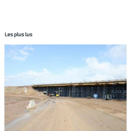
Les plus lus