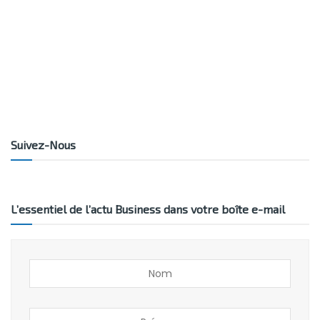
Suivez-Nous
L’essentiel de l’actu Business dans votre boîte e-mail