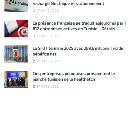
recharge électrique et stationnement
27 MARS 2026
La présence française se traduit aujourd’hui par 1
612 entreprises actives en Tunisie… Détails
27 MARS 2026
La SFBT termine 2025 avec 289,6 millions Tnd de
bénéfice net
27 MARS 2026
Cinq entreprises polonaises prospectent le
marché tunisien de la healthetch
27 MARS 2026