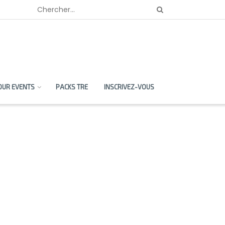
OUR EVENTS
PACKS TRE
INSCRIVEZ-VOUS