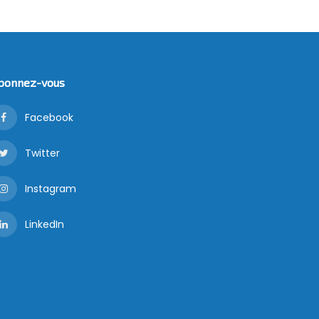
bonnez-vous
Facebook
Twitter
Instagram
LinkedIn