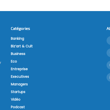
Catégories
A
Banking
Biz’art & Cult
Business
Eco
r
Entreprise
Executives
Managers
Startups
Vidéo
Podcast