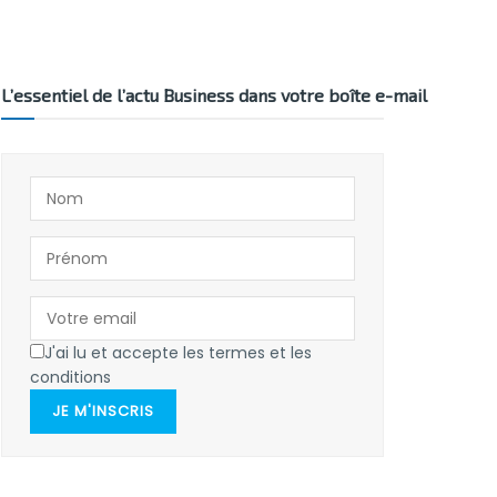
L’essentiel de l’actu Business dans votre boîte e-mail
J'ai lu et accepte les termes et les
conditions
JE M'INSCRIS