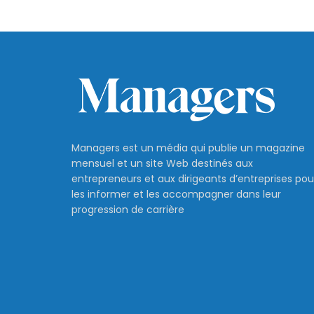
Managers est un média qui publie un magazine
mensuel et un site Web destinés aux
entrepreneurs et aux dirigeants d’entreprises pou
les informer et les accompagner dans leur
progression de carrière