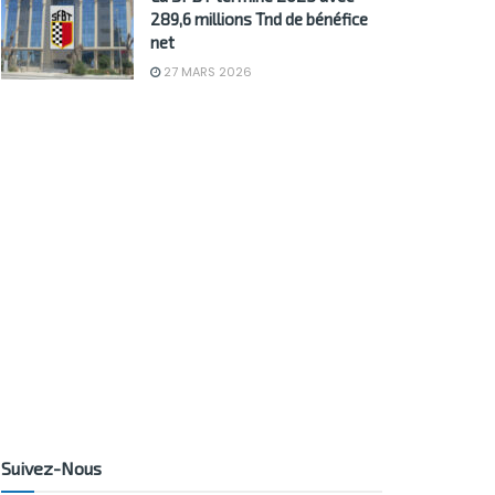
289,6 millions Tnd de bénéfice
net
27 MARS 2026
Suivez-Nous