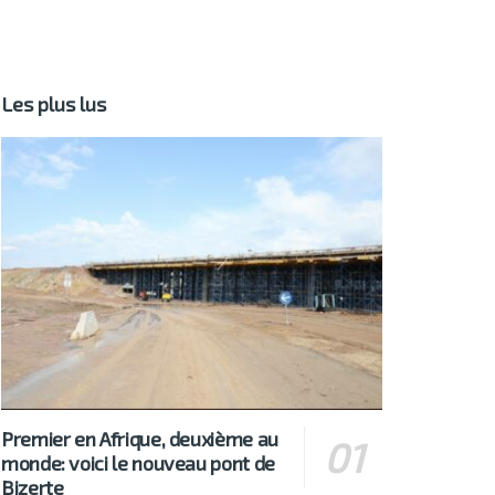
Les plus lus
Premier en Afrique, deuxième au
monde: voici le nouveau pont de
Bizerte