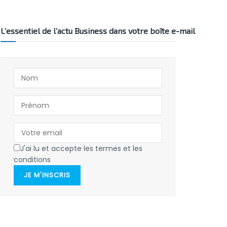
L’essentiel de l’actu Business dans votre boîte e-mail
J'ai lu et accepte les termes et les
conditions
JE M'INSCRIS