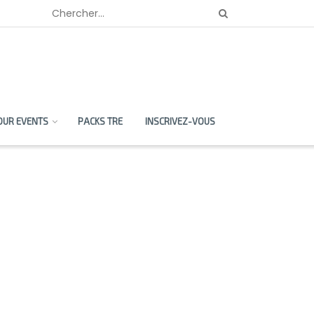
OUR EVENTS
PACKS TRE
INSCRIVEZ-VOUS