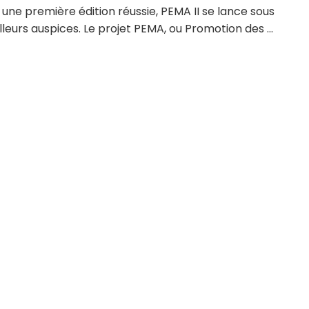
ne première édition réussie, PEMA II se lance sous
lleurs auspices. Le projet PEMA, ou Promotion des ...