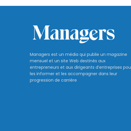
Managers est un média qui publie un magazine
mensuel et un site Web destinés aux
entrepreneurs et aux dirigeants d’entreprises pou
les informer et les accompagner dans leur
progression de carrière