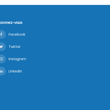
bonnez-vous
Facebook
Twitter
Instagram
LinkedIn