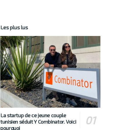
Les plus lus
La startup de ce jeune couple
tunisien séduit Y Combinator. Voici
pourquoi