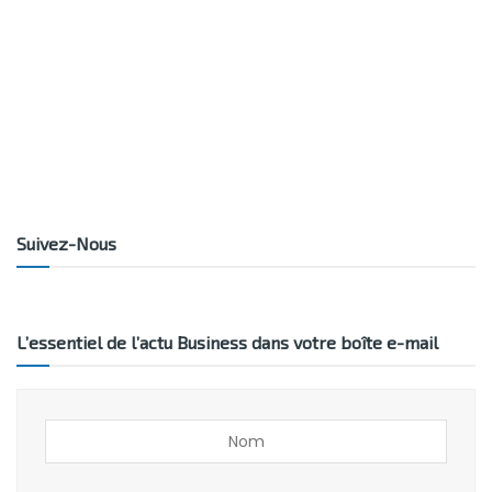
Suivez-Nous
L’essentiel de l’actu Business dans votre boîte e-mail