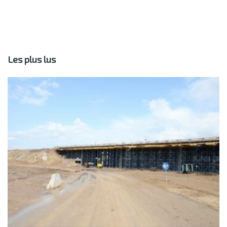
Les plus lus