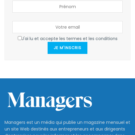
J'ai lu et accepte les termes et les conditions
JE M'INSCRIS
Managers est un média qui publie un magazine mensuel et
un site Web destinés aux entrepreneurs et aux dirigeants