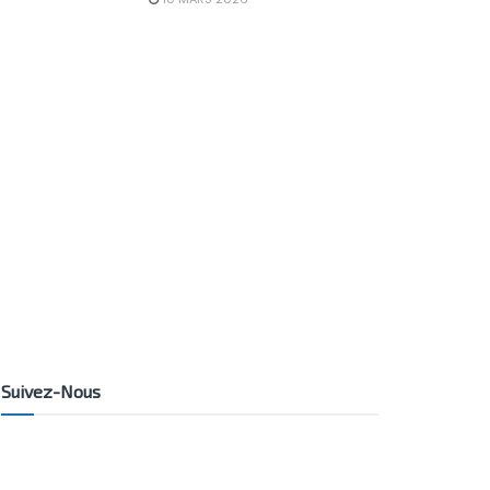
Suivez-Nous