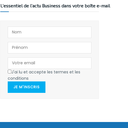
L’essentiel de l’actu Business dans votre boîte e-mail
J'ai lu et accepte les termes et les
conditions
JE M'INSCRIS