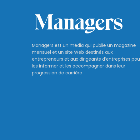
Managers est un média qui publie un magazine
mensuel et un site Web destinés aux
entrepreneurs et aux dirigeants d’entreprises pou
les informer et les accompagner dans leur
progression de carrière