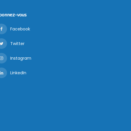
bonnez-vous
Facebook
Twitter
Instagram
LinkedIn