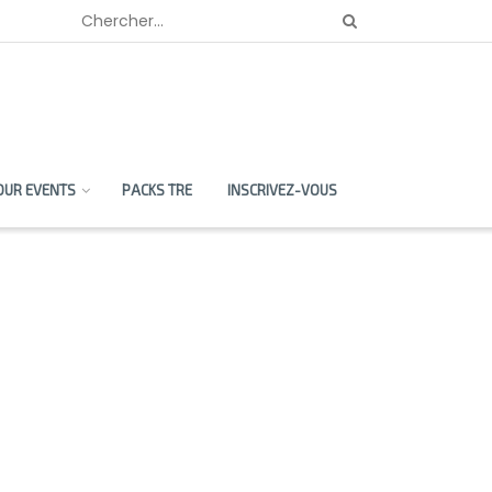
OUR EVENTS
PACKS TRE
INSCRIVEZ-VOUS