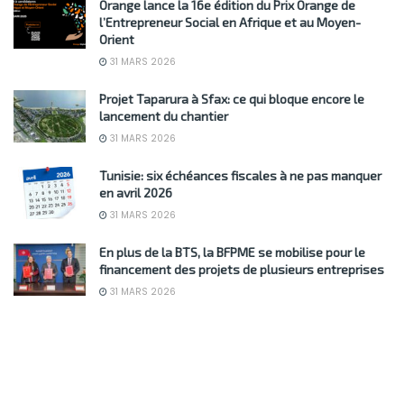
Orange lance la 16e édition du Prix Orange de
l’Entrepreneur Social en Afrique et au Moyen-
Orient
31 MARS 2026
Projet Taparura à Sfax: ce qui bloque encore le
lancement du chantier
31 MARS 2026
Tunisie: six échéances fiscales à ne pas manquer
en avril 2026
31 MARS 2026
En plus de la BTS, la BFPME se mobilise pour le
financement des projets de plusieurs entreprises
31 MARS 2026