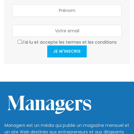
J'ai lu et accepte les termes et les conditions
JE M'INSCRIS
Managers est un média qui publie un magazine mensuel et
un site Web destinés aux entrepreneurs et aux dirigeants