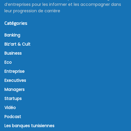
d’entreprises pour les informer et les accompagner dans
leur progression de carrière
Catégories
Banking
Biz’art & Cult
Business
Eco
Entreprise
Executives
Managers
Startups
Vidéo
Podcast
Les banques tunisiennes