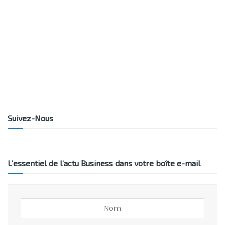
Suivez-Nous
L’essentiel de l’actu Business dans votre boîte e-mail