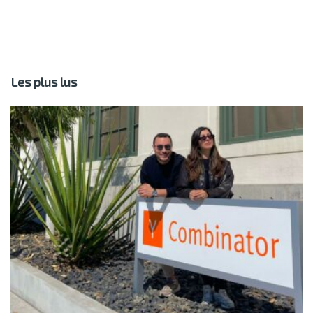
Les plus lus