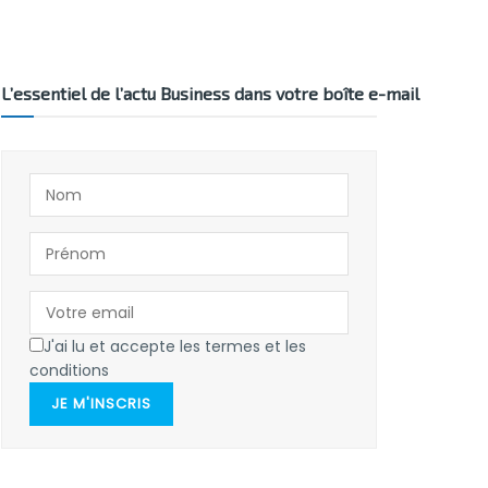
L’essentiel de l’actu Business dans votre boîte e-mail
J'ai lu et accepte les termes et les
conditions
JE M'INSCRIS