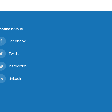
bonnez-vous
Facebook
Twitter
Instagram
LinkedIn