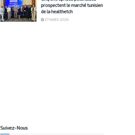
prospectent le marché tunisien
de la healthetch
27 MARS 2026
Suivez-Nous