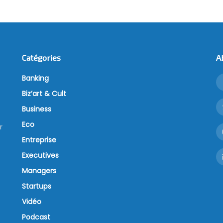
Catégories
A
Banking
Biz’art & Cult
Business
Eco
r
Entreprise
Executives
Managers
Startups
Vidéo
Podcast