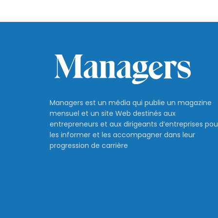
Managers est un média qui publie un magazine
mensuel et un site Web destinés aux
entrepreneurs et aux dirigeants d’entreprises pou
les informer et les accompagner dans leur
progression de carrière