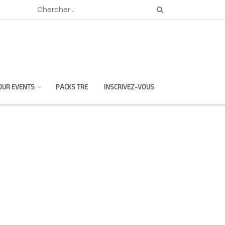
OUR EVENTS
PACKS TRE
INSCRIVEZ-VOUS