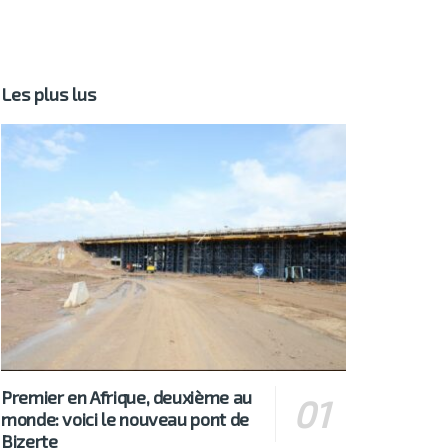
Les plus lus
Premier en Afrique, deuxième au
monde: voici le nouveau pont de
Bizerte