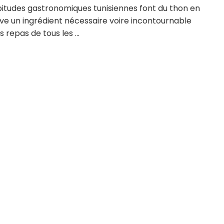
bitudes gastronomiques tunisiennes font du thon en
ve un ingrédient nécessaire voire incontournable
s repas de tous les ...