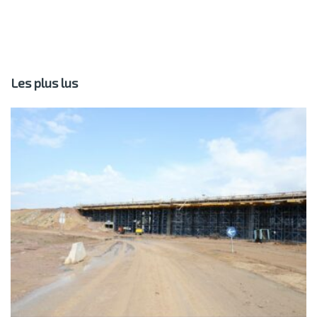
Les plus lus