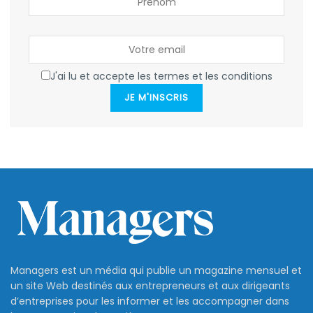
J'ai lu et accepte les termes et les conditions
JE M'INSCRIS
Managers est un média qui publie un magazine mensuel et
un site Web destinés aux entrepreneurs et aux dirigeants
d’entreprises pour les informer et les accompagner dans