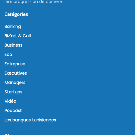
leur progression de carrière
Catégories
Banking
Biz’art & Cult
Business
Eco
Entreprise
Executives
Managers
Startups
Vidéo
Podcast
Les banques tunisiennes