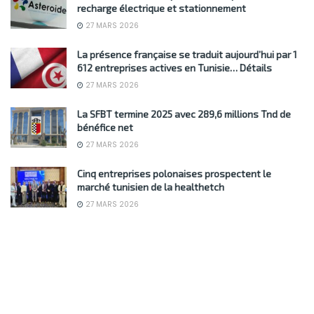
recharge électrique et stationnement
27 MARS 2026
La présence française se traduit aujourd’hui par 1
612 entreprises actives en Tunisie… Détails
27 MARS 2026
La SFBT termine 2025 avec 289,6 millions Tnd de
bénéfice net
27 MARS 2026
Cinq entreprises polonaises prospectent le
marché tunisien de la healthetch
27 MARS 2026