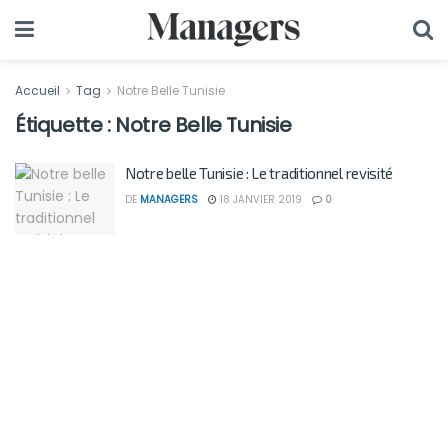
Accueil
Tag
Notre Belle Tunisie
Étiquette :
Notre Belle Tunisie
Notre belle Tunisie : Le traditionnel revisité
DE
MANAGERS
18 JANVIER 2019
0