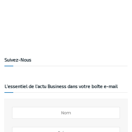
Suivez-Nous
L’essentiel de l’actu Business dans votre boîte e-mail