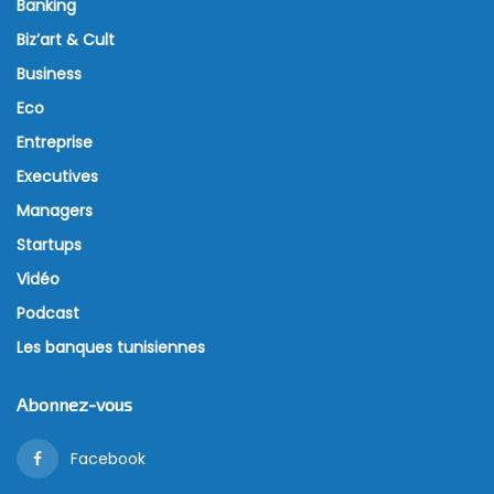
Banking
Biz’art & Cult
Business
Eco
Entreprise
Executives
Managers
Startups
Vidéo
Podcast
Les banques tunisiennes
Abonnez-vous
Facebook