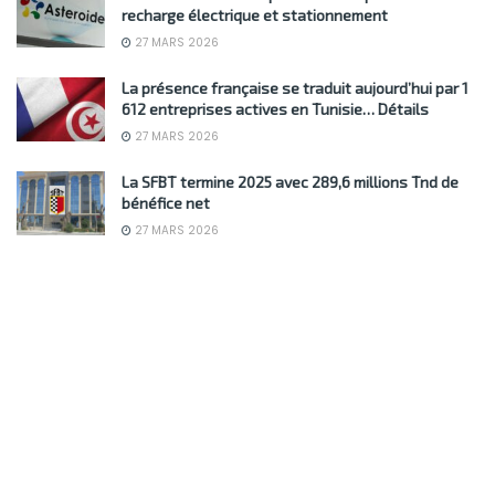
recharge électrique et stationnement
27 MARS 2026
La présence française se traduit aujourd’hui par 1
612 entreprises actives en Tunisie… Détails
27 MARS 2026
La SFBT termine 2025 avec 289,6 millions Tnd de
bénéfice net
27 MARS 2026