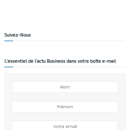
Suivez-Nous
L’essentiel de l’actu Business dans votre boîte e-mail