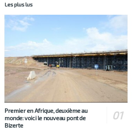
Les plus lus
Premier en Afrique, deuxième au
monde: voici le nouveau pont de
Bizerte