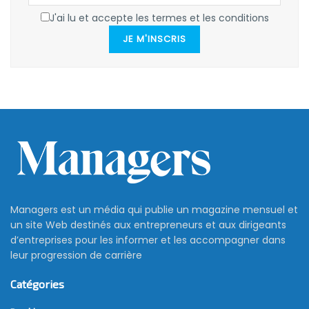
J'ai lu et accepte les termes et les conditions
JE M'INSCRIS
Managers est un média qui publie un magazine mensuel et
un site Web destinés aux entrepreneurs et aux dirigeants
d’entreprises pour les informer et les accompagner dans
leur progression de carrière
Catégories