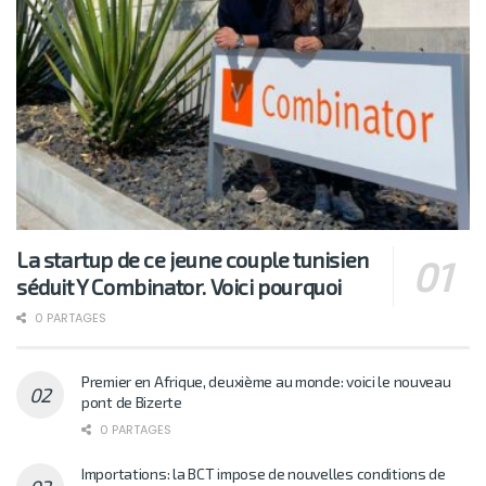
La startup de ce jeune couple tunisien
séduit Y Combinator. Voici pourquoi
0 PARTAGES
Premier en Afrique, deuxième au monde: voici le nouveau
pont de Bizerte
0 PARTAGES
Importations: la BCT impose de nouvelles conditions de