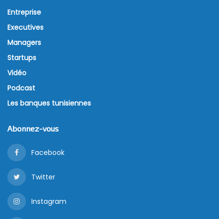
Entreprise
Executives
Managers
Startups
Vidéo
Podcast
Les banques tunisiennes
Abonnez-vous
Facebook
Twitter
Instagram