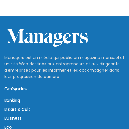
Managers est un média qui publie un magazine mensuel et
un site Web destinés aux entrepreneurs et aux dirigeants
d’entreprises pour les informer et les accompagner dans
leur progression de carrière
Catégories
Banking
Biz’art & Cult
Business
Eco