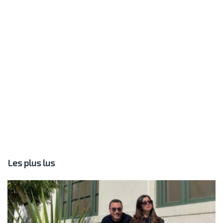
Les plus lus