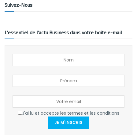
Suivez-Nous
L’essentiel de l’actu Business dans votre boîte e-mail
J'ai lu et accepte les termes et les conditions
JE M'INSCRIS