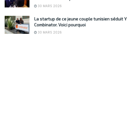
30 MARS 2026
La startup de ce jeune couple tunisien séduit Y
Combinator. Voici pourquoi
30 MARS 2026