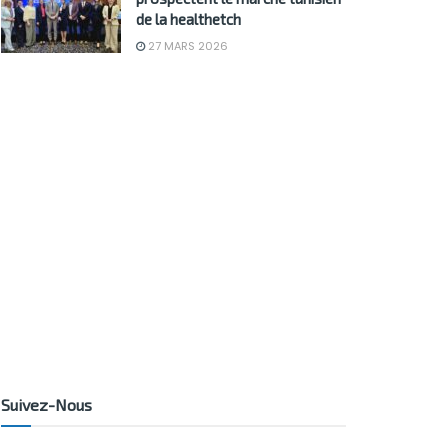
de la healthetch
27 MARS 2026
Suivez-Nous