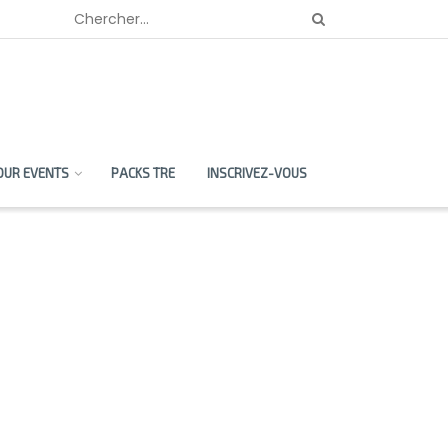
OUR EVENTS
PACKS TRE
INSCRIVEZ-VOUS