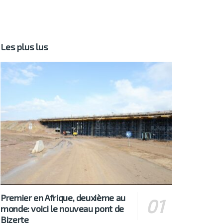
Les plus lus
Premier en Afrique, deuxième au
monde: voici le nouveau pont de
Bizerte