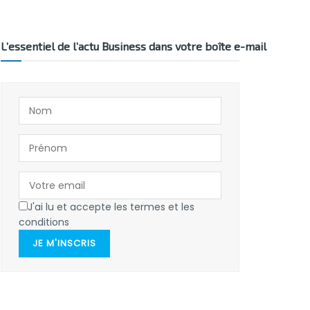
L’essentiel de l’actu Business dans votre boîte e-mail
J'ai lu et accepte les termes et les
conditions
JE M'INSCRIS