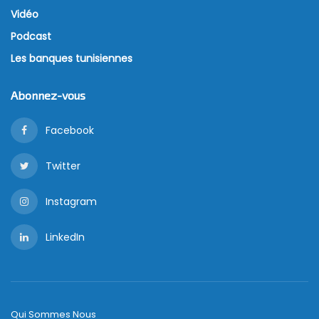
Vidéo
Podcast
Les banques tunisiennes
Abonnez-vous
Facebook
Twitter
Instagram
LinkedIn
Qui Sommes Nous