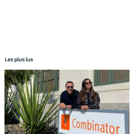
Les plus lus