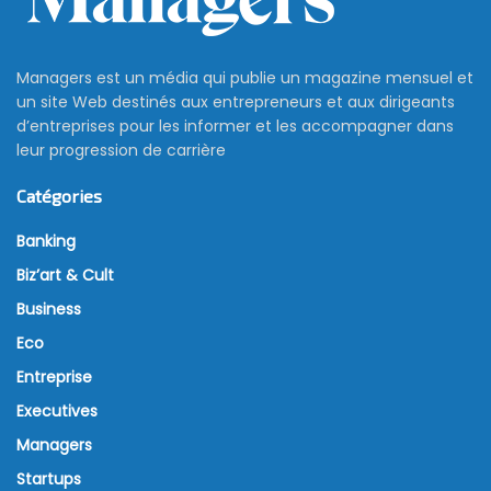
Managers est un média qui publie un magazine mensuel et
un site Web destinés aux entrepreneurs et aux dirigeants
d’entreprises pour les informer et les accompagner dans
leur progression de carrière
Catégories
Banking
Biz’art & Cult
Business
Eco
Entreprise
Executives
Managers
Startups