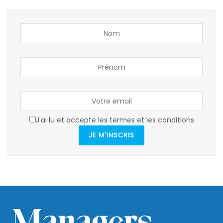
J'ai lu et accepte les termes et les conditions
JE M'INSCRIS