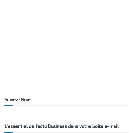
Suivez-Nous
L’essentiel de l’actu Business dans votre boîte e-mail