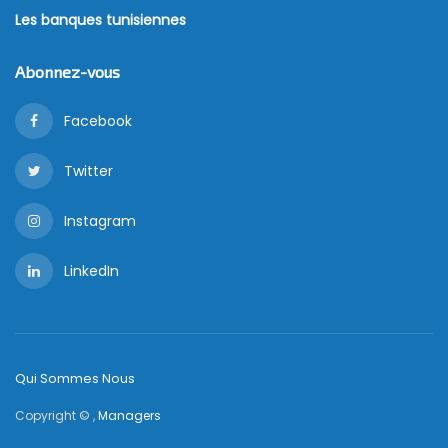
Les banques tunisiennes
Abonnez-vous
Facebook
Twitter
Instagram
LinkedIn
Qui Sommes Nous
Copyright © ,
Managers