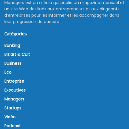
Managers est un média qui publie un magazine mensuel et
un site Web destinés aux entrepreneurs et aux dirigeants
d’entreprises pour les informer et les accompagner dans
leur progression de carrière
Catégories
Banking
Biz’art & Cult
Business
Eco
Entreprise
Executives
Managers
Startups
Vidéo
Podcast