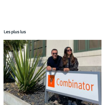
Les plus lus