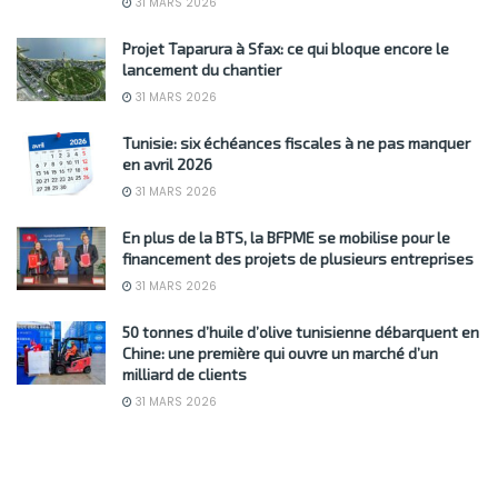
31 MARS 2026
Projet Taparura à Sfax: ce qui bloque encore le
lancement du chantier
31 MARS 2026
Tunisie: six échéances fiscales à ne pas manquer
en avril 2026
31 MARS 2026
En plus de la BTS, la BFPME se mobilise pour le
financement des projets de plusieurs entreprises
31 MARS 2026
50 tonnes d’huile d’olive tunisienne débarquent en
Chine: une première qui ouvre un marché d’un
milliard de clients
31 MARS 2026