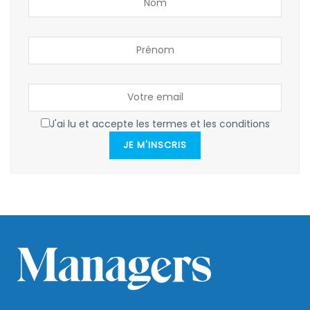
J'ai lu et accepte les termes et les conditions
JE M'INSCRIS