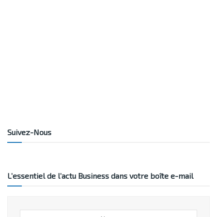
Suivez-Nous
L’essentiel de l’actu Business dans votre boîte e-mail