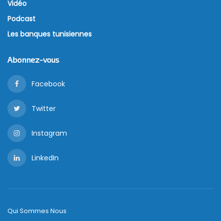
Vidéo
Podcast
Les banques tunisiennes
Abonnez-vous
Facebook
Twitter
Instagram
LinkedIn
Qui Sommes Nous