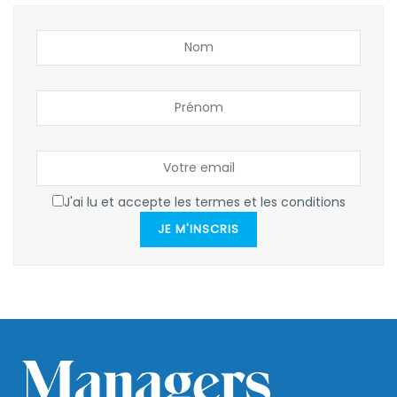
J'ai lu et accepte les termes et les conditions
JE M'INSCRIS