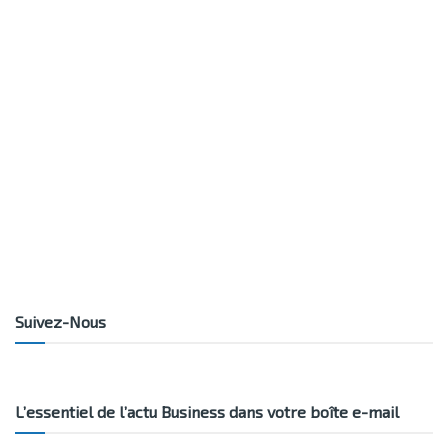
Suivez-Nous
L’essentiel de l’actu Business dans votre boîte e-mail