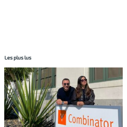
Les plus lus