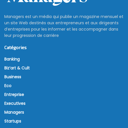
Managers est un média qui publie un magazine mensuel et
un site Web destinés aux entrepreneurs et aux dirigeants
d’entreprises pour les informer et les accompagner dans
leur progression de carrière
Catégories
Banking
Biz’art & Cult
Business
Eco
Entreprise
Executives
Managers
Startups