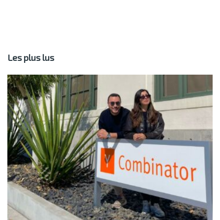
Les plus lus