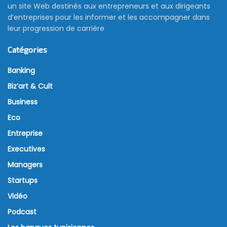
un site Web destinés aux entrepreneurs et aux dirigeants
d’entreprises pour les informer et les accompagner dans
leur progression de carrière
Catégories
Banking
Biz’art & Cult
Business
Eco
Entreprise
Executives
Managers
Startups
Vidéo
Podcast