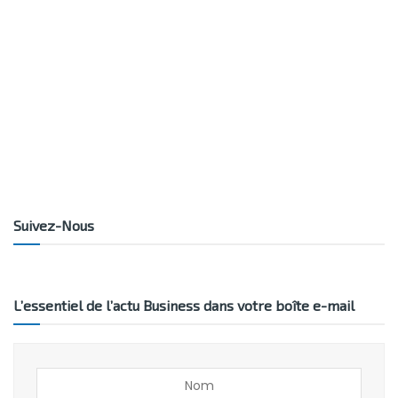
Suivez-Nous
L’essentiel de l’actu Business dans votre boîte e-mail