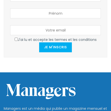
J'ai lu et accepte les termes et les conditions
JE M'INSCRIS
Managers est un média qui publie un magazine mensuel et