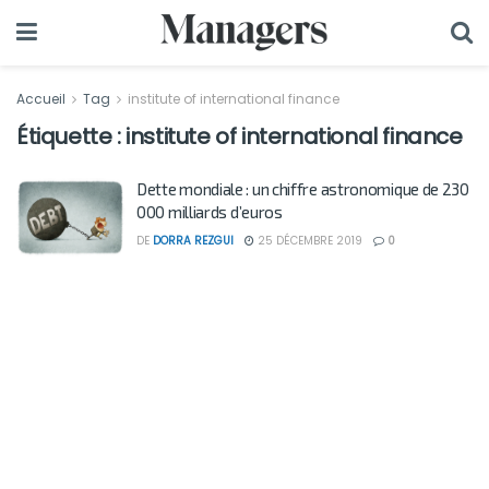
Accueil
Tag
institute of international finance
Étiquette :
institute of international finance
Dette mondiale : un chiffre astronomique de 230
000 milliards d’euros
DE
DORRA REZGUI
25 DÉCEMBRE 2019
0