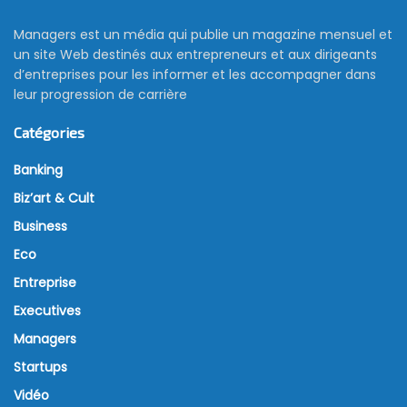
Managers est un média qui publie un magazine mensuel et
un site Web destinés aux entrepreneurs et aux dirigeants
d’entreprises pour les informer et les accompagner dans
leur progression de carrière
Catégories
Banking
Biz’art & Cult
Business
Eco
Entreprise
Executives
Managers
Startups
Vidéo