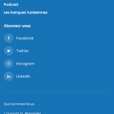
Podcast
Les banques tunisiennes
Abonnez-vous
Facebook
Twitter
Instagram
LinkedIn
Qui Sommes Nous
Copyright © ,
Managers