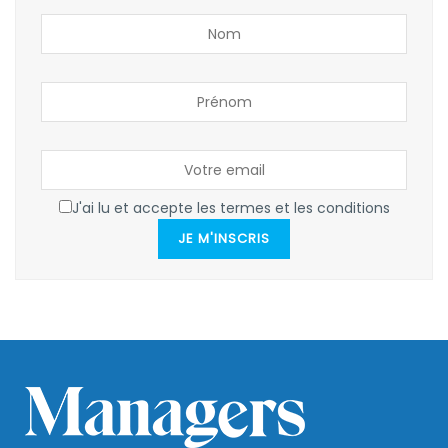
J'ai lu et accepte les termes et les conditions
JE M'INSCRIS