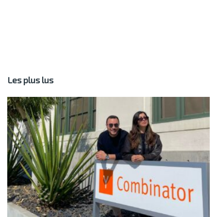
Les plus lus