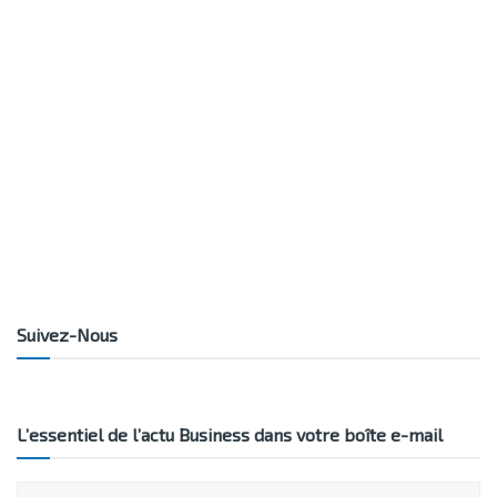
Suivez-Nous
L’essentiel de l’actu Business dans votre boîte e-mail