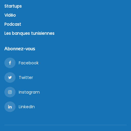
Startups
Vidéo
Podcast
Les banques tunisiennes
Abonnez-vous
Facebook
Twitter
Instagram
LinkedIn