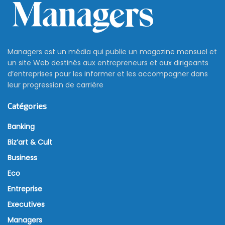
Managers est un média qui publie un magazine mensuel et
un site Web destinés aux entrepreneurs et aux dirigeants
d’entreprises pour les informer et les accompagner dans
leur progression de carrière
Catégories
Banking
Biz’art & Cult
Business
Eco
Entreprise
Executives
Managers