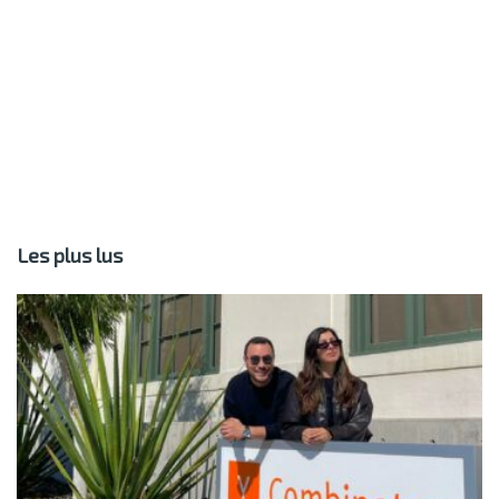
Les plus lus