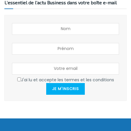
L’essentiel de l’actu Business dans votre boîte e-mail
J'ai lu et accepte les termes et les conditions
JE M'INSCRIS