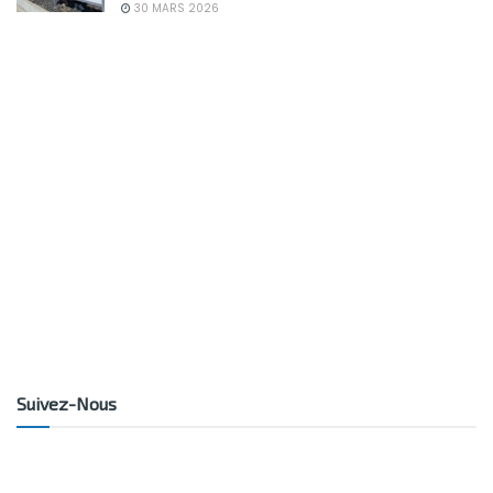
30 MARS 2026
Suivez-Nous