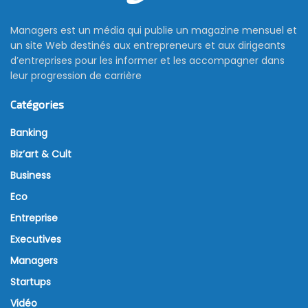
Managers est un média qui publie un magazine mensuel et
un site Web destinés aux entrepreneurs et aux dirigeants
d’entreprises pour les informer et les accompagner dans
leur progression de carrière
Catégories
Banking
Biz’art & Cult
Business
Eco
Entreprise
Executives
Managers
Startups
Vidéo