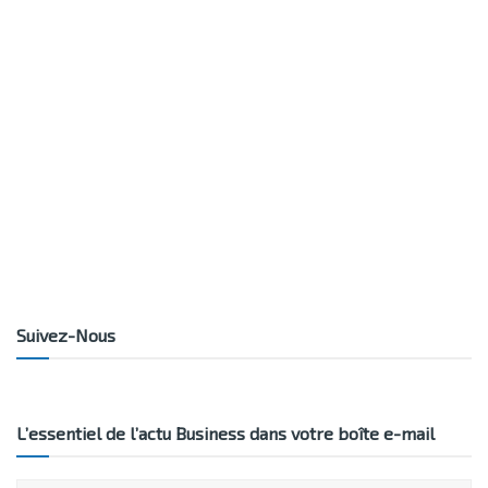
Suivez-Nous
L’essentiel de l’actu Business dans votre boîte e-mail