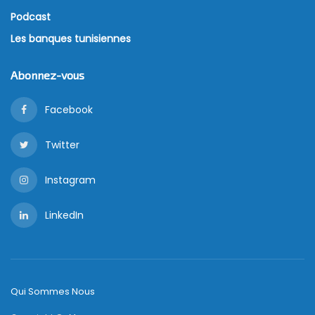
Podcast
Les banques tunisiennes
Abonnez-vous
Facebook
Twitter
Instagram
LinkedIn
Qui Sommes Nous