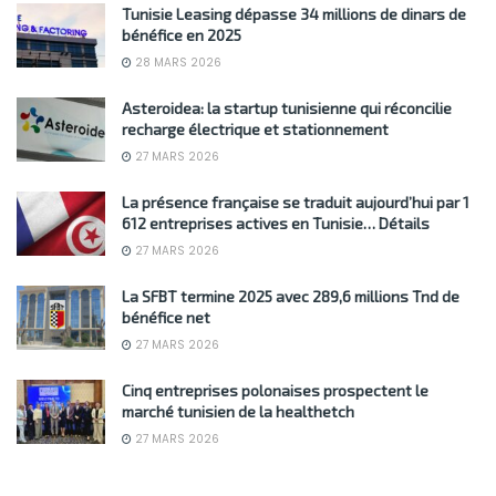
Tunisie Leasing dépasse 34 millions de dinars de
bénéfice en 2025
28 MARS 2026
Asteroidea: la startup tunisienne qui réconcilie
recharge électrique et stationnement
27 MARS 2026
La présence française se traduit aujourd’hui par 1
612 entreprises actives en Tunisie… Détails
27 MARS 2026
La SFBT termine 2025 avec 289,6 millions Tnd de
bénéfice net
27 MARS 2026
Cinq entreprises polonaises prospectent le
marché tunisien de la healthetch
27 MARS 2026