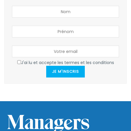
J'ai lu et accepte les termes et les conditions
JE M'INSCRIS