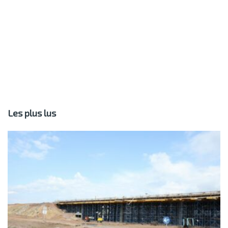
Les plus lus