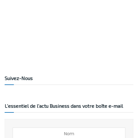
Suivez-Nous
L’essentiel de l’actu Business dans votre boîte e-mail