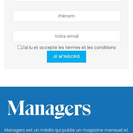
J'ai lu et accepte les termes et les conditions
JE M'INSCRIS
Managers est un média qui publie un magazine mensuel et