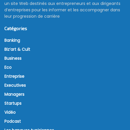
un site Web destinés aux entrepreneurs et aux dirigeants
d’entreprises pour les informer et les accompagner dans
leur progression de carrière
Catégories
Banking
Biz’art & Cult
Business
Eco
Entreprise
Executives
Managers
Startups
Vidéo
Podcast