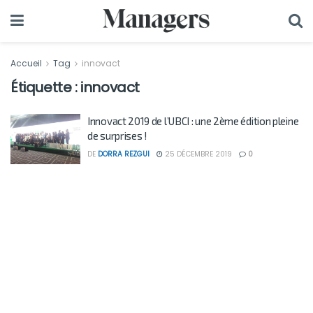
Accueil
Tag
innovact
Étiquette :
innovact
Innovact 2019 de l’UBCI : une 2ème édition pleine
de surprises !
DE
DORRA REZGUI
25 DÉCEMBRE 2019
0