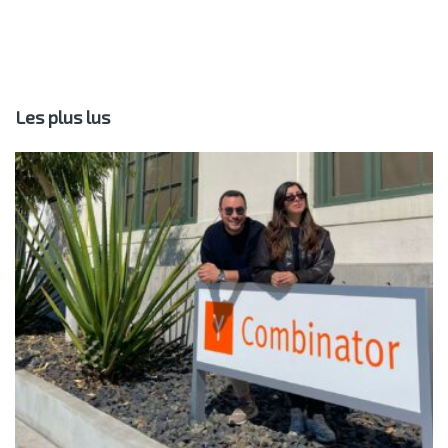
Les plus lus