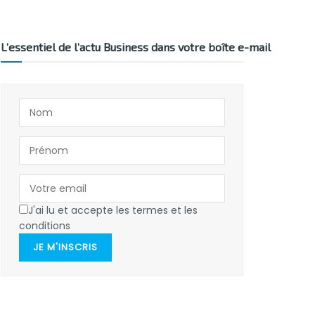
L’essentiel de l’actu Business dans votre boîte e-mail
J'ai lu et accepte les termes et les
conditions
JE M'INSCRIS