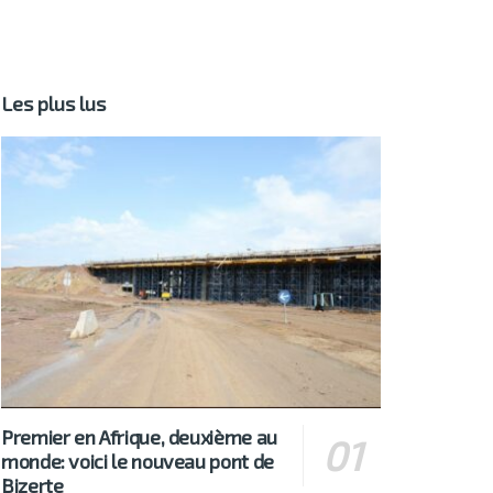
Les plus lus
Premier en Afrique, deuxième au
monde: voici le nouveau pont de
Bizerte