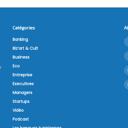
Catégories
A
Banking
Biz’art & Cult
Business
Eco
r
Entreprise
Executives
Managers
Startups
Vidéo
Podcast