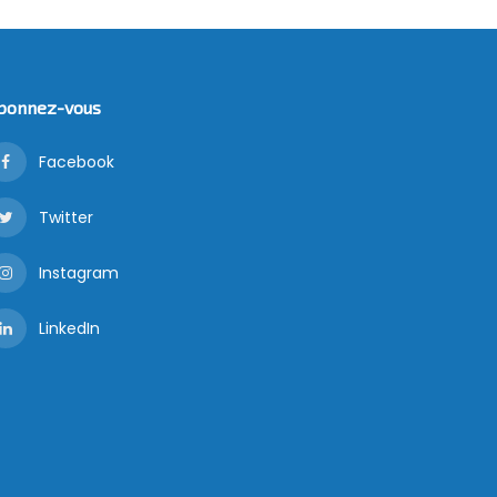
bonnez-vous
Facebook
Twitter
Instagram
LinkedIn