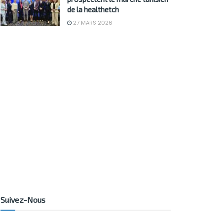
de la healthetch
27 MARS 2026
Suivez-Nous