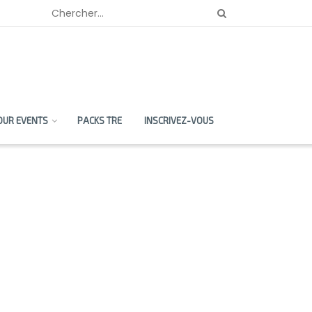
OUR EVENTS
PACKS TRE
INSCRIVEZ-VOUS