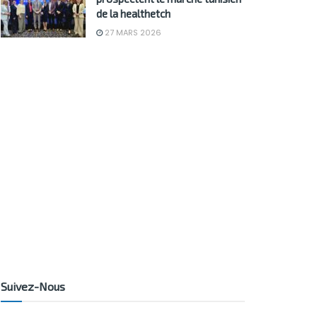
de la healthetch
27 MARS 2026
Suivez-Nous