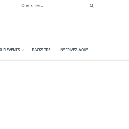
OUR EVENTS
PACKS TRE
INSCRIVEZ-VOUS