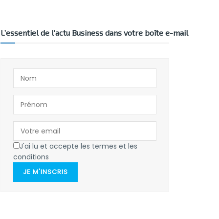
L’essentiel de l’actu Business dans votre boîte e-mail
J'ai lu et accepte les termes et les
conditions
JE M'INSCRIS