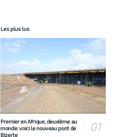
Les plus lus
Premier en Afrique, deuxième au
monde: voici le nouveau pont de
Bizerte