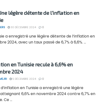
Une légère détente de l’inflation en
ie
ERS
30 DÉCEMBRE 2024
0
sie a enregistré une légère détente de l’inflation en
e 2024, avec un taux passé de 6,7% à 6,6%. ...
ation en Tunisie recule à 6,6% en
mbre 2024
MEJRI
5 DÉCEMBRE 2024
0
 d’inflation en Tunisie a enregistré une légère
, atteignant 6,6% en novembre 2024 contre 6,7% en
. Ce ...