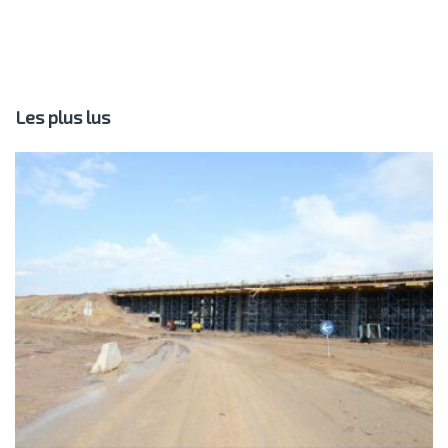
Les plus lus