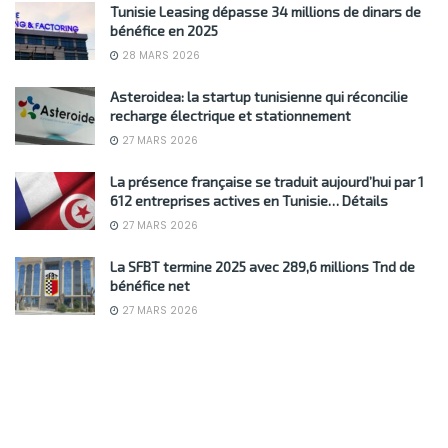
Tunisie Leasing dépasse 34 millions de dinars de
bénéfice en 2025
28 MARS 2026
Asteroidea: la startup tunisienne qui réconcilie
recharge électrique et stationnement
27 MARS 2026
La présence française se traduit aujourd’hui par 1
612 entreprises actives en Tunisie… Détails
27 MARS 2026
La SFBT termine 2025 avec 289,6 millions Tnd de
bénéfice net
27 MARS 2026