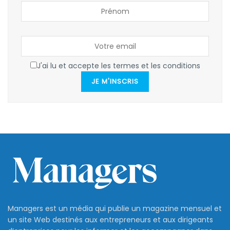
J'ai lu et accepte les termes et les conditions
JE M'INSCRIS
Managers est un média qui publie un magazine mensuel et
un site Web destinés aux entrepreneurs et aux dirigeants