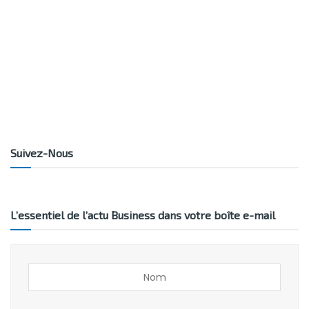
Suivez-Nous
L’essentiel de l’actu Business dans votre boîte e-mail