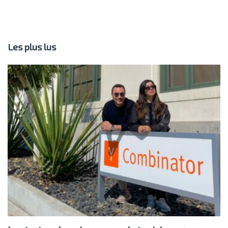
Les plus lus