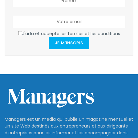
J'ai lu et accepte les termes et les conditions
JE M'INSCRIS
Managers est un média qui publie un magazine mensuel et
un site Web destinés aux entrepreneurs et aux dirigeants
d’entreprises pour les informer et les accompagner dans