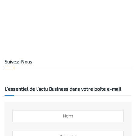
Suivez-Nous
L’essentiel de l’actu Business dans votre boîte e-mail