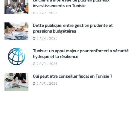
investissements en Tunisie
2 AVRIL 2026
Dette publique: entre gestion prudente et
pressions budgétaires
2 AVRIL 2026
Tunisie : un appui majeur pour renforcer la sécurité
hydrique et la résilience
2 AVRIL 2026
Qui peut être conseiller fiscal en Tunisie ?
2 AVRIL 2026