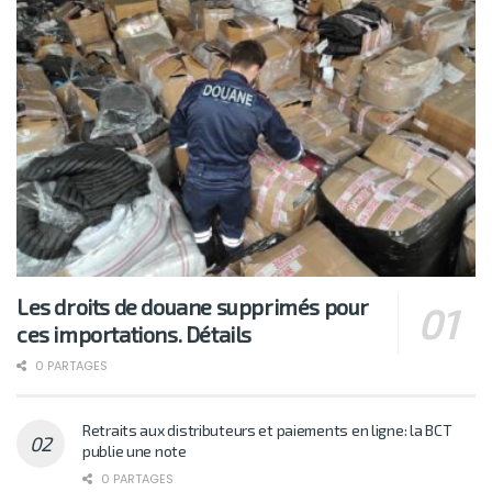
Les droits de douane supprimés pour
ces importations. Détails
0 PARTAGES
Retraits aux distributeurs et paiements en ligne: la BCT
publie une note
0 PARTAGES