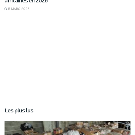
africaines en 2026
5 MARS 2026
Les plus lus