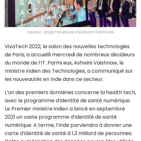
Source : page Facebook d’Ashwini Vaishnaw
VivaTech 2022, le salon des nouvelles technologies
de Paris, a accueilli mercredi de nombreux décideurs
du monde de l’IT. Parmi eux, Ashwini Vaishnaw, le
ministre indien des Technologies, a communiqué sur
les nouveautés en Inde dans ce secteur.
L’un des premiers domaines concerne la health tech,
avec le programme d’identité de santé numérique.
Le Premier ministre indien a lancé en septembre
2021 un vaste programme d’identité de santé
numérique. A terme, l’Inde parviendra à donner une
carte d’identité de santé à 1,3 milliard de personnes.