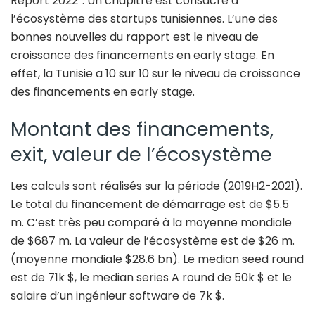
Report 2022”. Un chapitre est consacré à
l’écosystème des startups tunisiennes. L’une des
bonnes nouvelles du rapport est le niveau de
croissance des financements en early stage. En
effet, la Tunisie a 10 sur 10 sur le niveau de croissance
des financements en early stage.
Montant des financements,
exit, valeur de l’écosystème
Les calculs sont réalisés sur la période (2019H2-2021).
Le total du financement de démarrage est de $5.5
m. C’est très peu comparé à la moyenne mondiale
de $687 m. La valeur de l’écosystème est de $26 m.
(moyenne mondiale $28.6 bn). Le median seed round
est de 71k $, le median series A round de 50k $ et le
salaire d’un ingénieur software de 7k $.