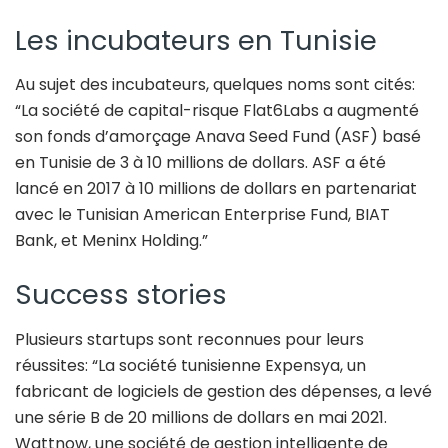
Les incubateurs en Tunisie
Au sujet des incubateurs, quelques noms sont cités:
“La société de capital-risque Flat6Labs a augmenté
son fonds d’amorçage Anava Seed Fund (ASF) basé
en Tunisie de 3 à 10 millions de dollars. ASF a été
lancé en 2017 à 10 millions de dollars en partenariat
avec le Tunisian American Enterprise Fund, BIAT
Bank, et Meninx Holding.”
Success stories
Plusieurs startups sont reconnues pour leurs
réussites: “La société tunisienne Expensya, un
fabricant de logiciels de gestion des dépenses, a levé
une série B de 20 millions de dollars en mai 2021.
Wattnow, une société de gestion intelligente de