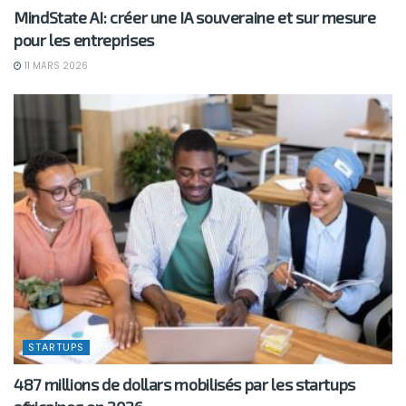
MindState AI: créer une IA souveraine et sur mesure
pour les entreprises
11 MARS 2026
STARTUPS
487 millions de dollars mobilisés par les startups