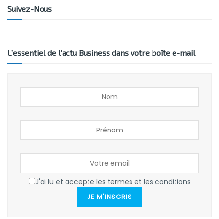
Suivez-Nous
L’essentiel de l’actu Business dans votre boîte e-mail
J'ai lu et accepte les termes et les conditions
JE M'INSCRIS