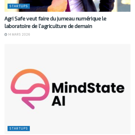
STARTUPS
Agri Safe veut faire du jumeau numérique le
laboratoire de l’agriculture de demain
14 MARS 2026
STARTUPS