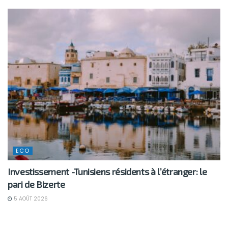
ECO
Investissement -Tunisiens résidents à l’étranger: le
pari de Bizerte
5 AOÛT 2026