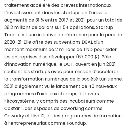
traitement accéléré des brevets internationaux.
L’investissement dans les startups en Tunisie a
augmenté de 31 % entre 2017 et 2021, pour un total de
38,2 millions de dollars sur 54 opérations. Startup
Tunisia est une initiative de référence pour la période
2020-21. Elle offre des subventions DEAL d’un
montant maximum de 2 millions de TND pour aider
les entreprises à se développer (67 000 $). Pôle
d’innovation numérique, le DOT, ouvert en juin 2021,
soutient les startups avec pour mission d’accélérer
la transformation numérique de la société tunisienne.
2021 a également vu le lancement de 40 nouveaux
programmes d’aide aux startups à travers
l’écosystème, y compris des incubateurs comme
CoStarT, des espaces de coworking comme
Coworky et Hive12, et des programmes de formation
à l’entrepreneuriat comme Foundup.”