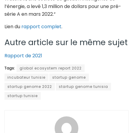
l’énergie, a levé 1,3 million de dollars pour une pré-
série A en mars 2022.”
Lien du
rapport complet
.
Autre article sur le même sujet
Rapport de 2021
Tags:
global ecosystem report 2022
incubateur tunisie
startup genome
startup genome 2022
startup genome tunisia
startup tunisie