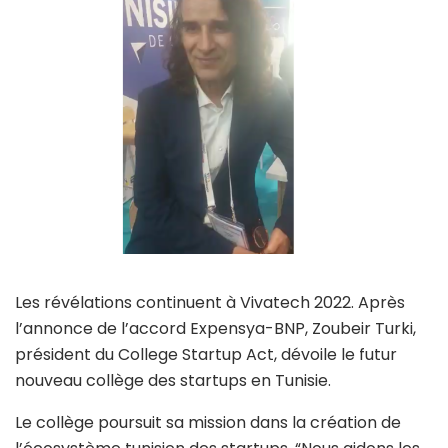
Les révélations continuent à Vivatech 2022. Après
l’annonce de l’accord Expensya-BNP, Zoubeir Turki,
président du College Startup Act, dévoile le futur
nouveau collège des startups en Tunisie.
Le collège poursuit sa mission dans la création de