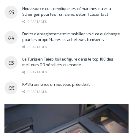
Nouveau: ce qui complique les démarches du visa
Schengen pour les Tunisiens, selon TLScontact
0 PARTAGES
Droits d’enregistrement immobilier: voici ce qui change
pour les propriétaires et acheteurs tunisiens
0 PARTAGES
Le Tunisien Taieb Joulak figure dans le top 100 des
meilleurs DG hôteliers du monde
0 PARTAGES
KPMG annonce un nouveau président
0 PARTAGES