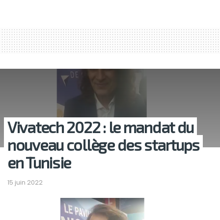
Vivatech 2022 : le mandat du
nouveau collège des startups
en Tunisie
15 juin 2022