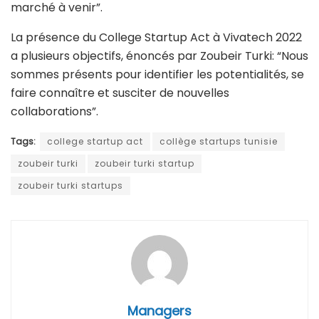
marché à venir”.
La présence du College Startup Act à Vivatech 2022
a plusieurs objectifs, énoncés par Zoubeir Turki: “Nous
sommes présents pour identifier les potentialités, se
faire connaître et susciter de nouvelles
collaborations”.
Tags:
college startup act
collège startups tunisie
zoubeir turki
zoubeir turki startup
zoubeir turki startups
Managers