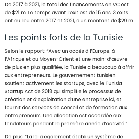
De 2017 à 2021, le total des financements en VC est
de $21 m. Le temps avant l’exit est de 15 ans. 3 exits
ont eu lieu entre 2017 et 2021, d’un montant de $29 m.
Les points forts de la Tunisie
Selon le rapport: “Avec un accès à l’Europe, à
l’Afrique et au Moyen-Orient et une main-d’œuvre
de plus en plus qualifiée, la Tunisie a beaucoup à offrir
aux entrepreneurs. Le gouvernement tunisien
soutient activement les startups, avec le Tunisia
Startup Act de 2018 qui simplifie le processus de
création et d’exploitation d’une entreprise ici, et
fournit des services de conseil et de formation aux
entrepreneurs. Une allocation est accordée aux
fondateurs pendant la première année d’activité.”
De plus: “La loi a également établi un système de