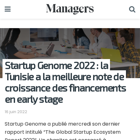
Startup Genome 2022 : la
Tunisie a la meilleure note de
croissance des financements
en early stage
16 juin 2022
Startup Genome a publié mercredi son dernier
rapport intitulé “The Global Startup Ecosystem