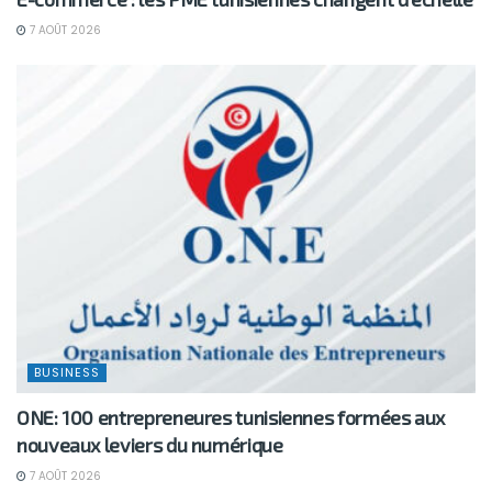
7 AOÛT 2026
BUSINESS
ONE: 100 entrepreneures tunisiennes formées aux
nouveaux leviers du numérique
7 AOÛT 2026