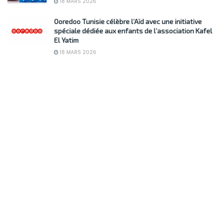
18 MARS 2026
Ooredoo Tunisie célèbre l’Aïd avec une initiative
spéciale dédiée aux enfants de l’association Kafel
El Yatim
18 MARS 2026