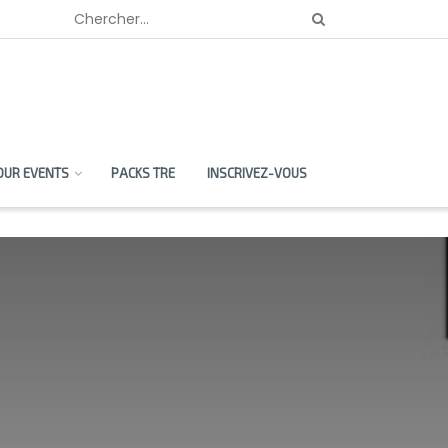
OUR EVENTS
PACKS TRE
INSCRIVEZ-VOUS