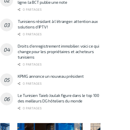
ligne: la BCT publie une note
0 PARTAGES
Tunisiens résidant à l’étranger: attention aux
solutions d’IPTV!
0 PARTAGES
Droits d’enregistrement immobilier: voici ce qui
change pour les propriétaires et acheteurs
tunisiens
0 PARTAGES
KPMG annonce un nouveau président
0 PARTAGES
Le Tunisien Taieb Joulak figure dans le top 100
des meilleurs DG hôteliers du monde
0 PARTAGES