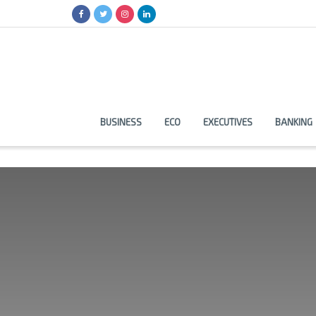
BUSINESS
ECO
EXECUTIVES
BANKING