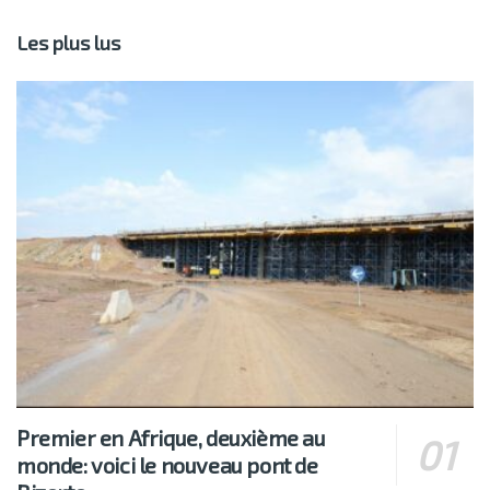
Les plus lus
Premier en Afrique, deuxième au
monde: voici le nouveau pont de