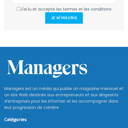
J'ai lu et accepte les termes et les conditions
JE M'INSCRIS
Managers est un média qui publie un magazine mensuel et
un site Web destinés aux entrepreneurs et aux dirigeants
d’entreprises pour les informer et les accompagner dans
leur progression de carrière
Catégories