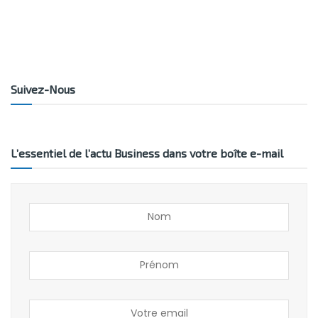
Suivez-Nous
L’essentiel de l’actu Business dans votre boîte e-mail