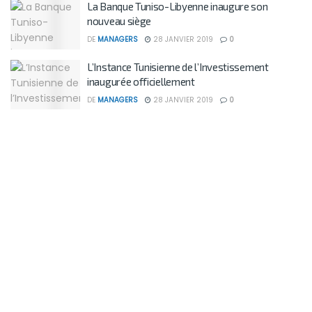
La Banque Tuniso-Libyenne inaugure son
nouveau siège
DE
MANAGERS
28 JANVIER 2019
0
L’Instance Tunisienne de l’Investissement
inaugurée officiellement
DE
MANAGERS
28 JANVIER 2019
0