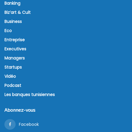
Banking
Biz’art & Cult
Business
Eco
Entreprise
Executives
Managers
Startups
Vidéo
Podcast
Les banques tunisiennes
Abonnez-vous
Facebook