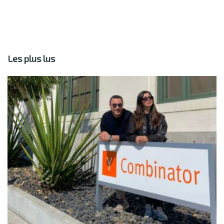
Les plus lus