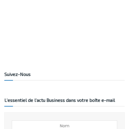
Suivez-Nous
L’essentiel de l’actu Business dans votre boîte e-mail