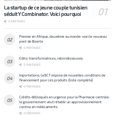
La startup de ce jeune couple tunisien
séduit Y Combinator. Voici pourquoi
0 PARTAGES
Premier en Afrique, deuxième au monde: voici le nouveau
pont de Bizerte
0 PARTAGES
Edito: transformatrices, rebondisseuses
0 PARTAGES
Importations: la BCT impose de nouvelles conditions de
financement pour ces produits (liste complète)
0 PARTAGES
Crédits débloqués en urgence pour la Pharmacie centrale:
le gouvernement veut rétablir un approvisionnement
continu en médicaments
0 PARTAGES