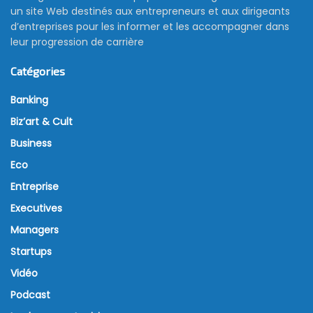
un site Web destinés aux entrepreneurs et aux dirigeants
d’entreprises pour les informer et les accompagner dans
leur progression de carrière
Catégories
Banking
Biz’art & Cult
Business
Eco
Entreprise
Executives
Managers
Startups
Vidéo
Podcast