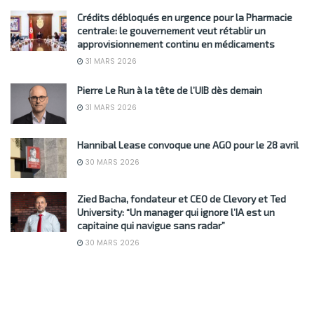
Crédits débloqués en urgence pour la Pharmacie
centrale: le gouvernement veut rétablir un
approvisionnement continu en médicaments
31 MARS 2026
Pierre Le Run à la tête de l’UIB dès demain
31 MARS 2026
Hannibal Lease convoque une AGO pour le 28 avril
30 MARS 2026
Zied Bacha, fondateur et CEO de Clevory et Ted
University: “Un manager qui ignore l’IA est un
capitaine qui navigue sans radar”
30 MARS 2026