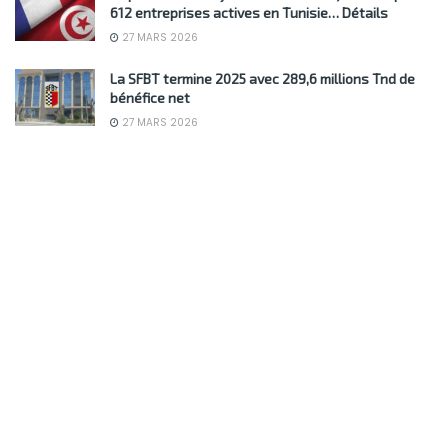
612 entreprises actives en Tunisie… Détails
27 MARS 2026
La SFBT termine 2025 avec 289,6 millions Tnd de
bénéfice net
27 MARS 2026