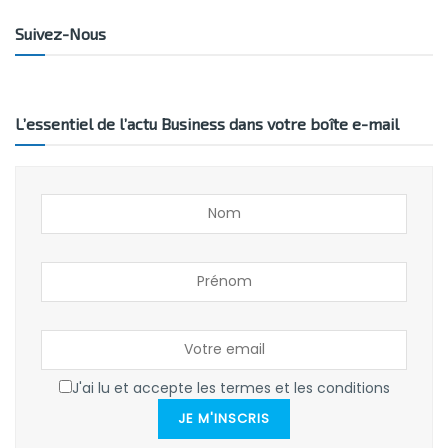
Suivez-Nous
L’essentiel de l’actu Business dans votre boîte e-mail
J'ai lu et accepte les termes et les conditions
JE M'INSCRIS