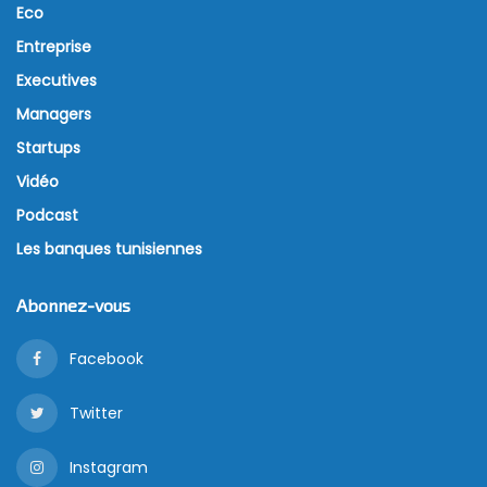
Eco
Entreprise
Executives
Managers
Startups
Vidéo
Podcast
Les banques tunisiennes
Abonnez-vous
Facebook
Twitter
Instagram