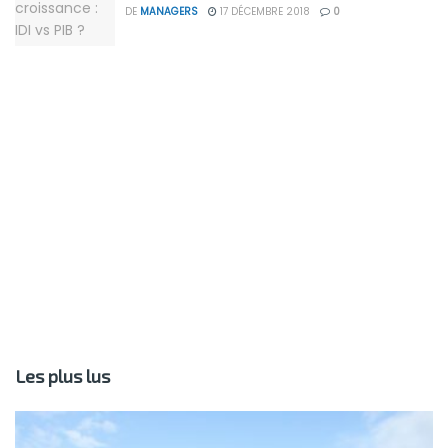
DE
MANAGERS
17 DÉCEMBRE 2018
0
Les plus lus