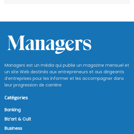
Managers est un média qui publie un magazine mensuel et
un site Web destinés aux entrepreneurs et aux dirigeants
d’entreprises pour les informer et les accompagner dans
leur progression de carrière
Catégories
Banking
Biz’art & Cult
Business