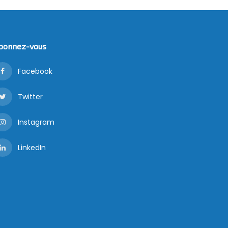
bonnez-vous
Facebook
Twitter
Instagram
LinkedIn