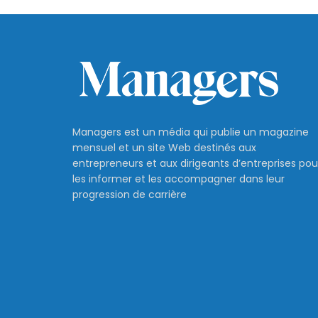
Managers est un média qui publie un magazine
mensuel et un site Web destinés aux
entrepreneurs et aux dirigeants d’entreprises pou
les informer et les accompagner dans leur
progression de carrière