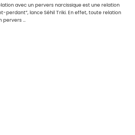
lation avec un pervers narcissique est une relation
-perdant”, lance Séhil Triki. En effet, toute relation
 pervers ...