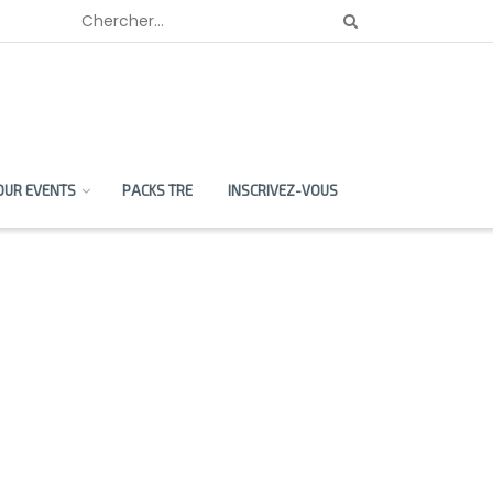
OUR EVENTS
PACKS TRE
INSCRIVEZ-VOUS