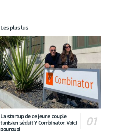
Les plus lus
La startup de ce jeune couple
tunisien séduit Y Combinator. Voici
pourquoi