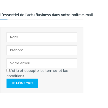
L’essentiel de l’actu Business dans votre boîte e-mail
J'ai lu et accepte les termes et les
conditions
JE M'INSCRIS