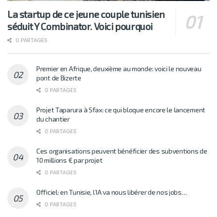
La startup de ce jeune couple tunisien
séduit Y Combinator. Voici pourquoi
0 PARTAGES
Premier en Afrique, deuxième au monde: voici le nouveau
pont de Bizerte
0 PARTAGES
Projet Taparura à Sfax: ce qui bloque encore le lancement
du chantier
0 PARTAGES
Ces organisations peuvent bénéficier des subventions de
10 millions € par projet
0 PARTAGES
Officiel: en Tunisie, l’IA va nous libérer de nos jobs…
0 PARTAGES