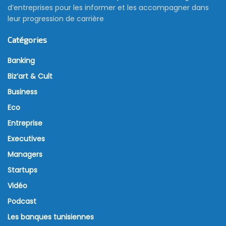
d’entreprises pour les informer et les accompagner dans
leur progression de carrière
Catégories
Banking
Biz’art & Cult
Business
Eco
Entreprise
Executives
Managers
Startups
Vidéo
Podcast
Les banques tunisiennes