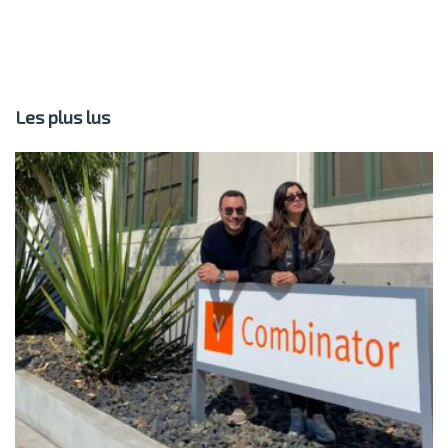
Les plus lus