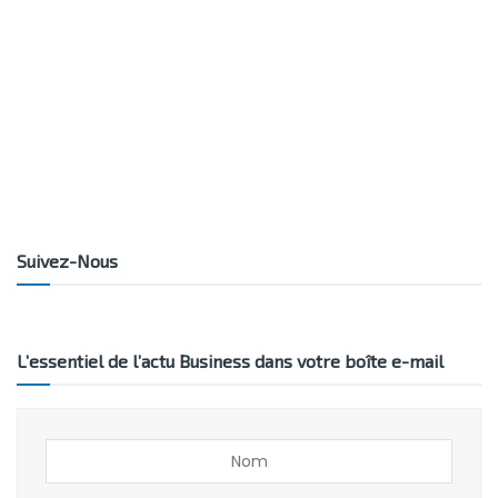
Suivez-Nous
L’essentiel de l’actu Business dans votre boîte e-mail