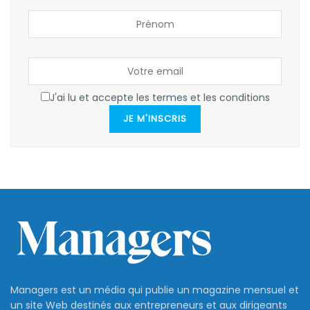
J'ai lu et accepte les termes et les conditions
JE M'INSCRIS
Managers est un média qui publie un magazine mensuel et
un site Web destinés aux entrepreneurs et aux dirigeants