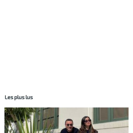
Les plus lus