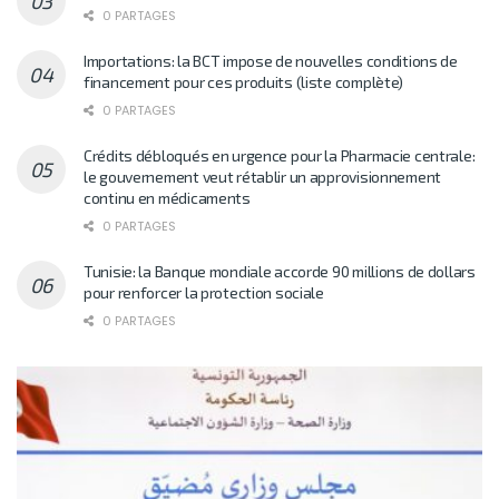
0 PARTAGES
Importations: la BCT impose de nouvelles conditions de
financement pour ces produits (liste complète)
0 PARTAGES
Crédits débloqués en urgence pour la Pharmacie centrale:
le gouvernement veut rétablir un approvisionnement
continu en médicaments
0 PARTAGES
Tunisie: la Banque mondiale accorde 90 millions de dollars
pour renforcer la protection sociale
0 PARTAGES