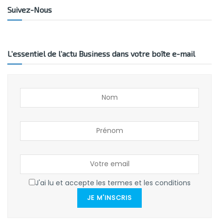
Suivez-Nous
L’essentiel de l’actu Business dans votre boîte e-mail
J'ai lu et accepte les termes et les conditions
JE M'INSCRIS