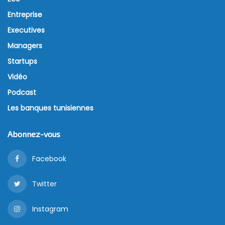
Entreprise
Executives
Managers
Startups
Vidéo
Podcast
Les banques tunisiennes
Abonnez-vous
Facebook
Twitter
Instagram