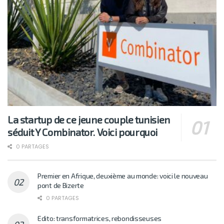
La startup de ce jeune couple tunisien
séduit Y Combinator. Voici pourquoi
0 PARTAGES
Premier en Afrique, deuxième au monde: voici le nouveau
pont de Bizerte
0 PARTAGES
Edito: transformatrices, rebondisseuses