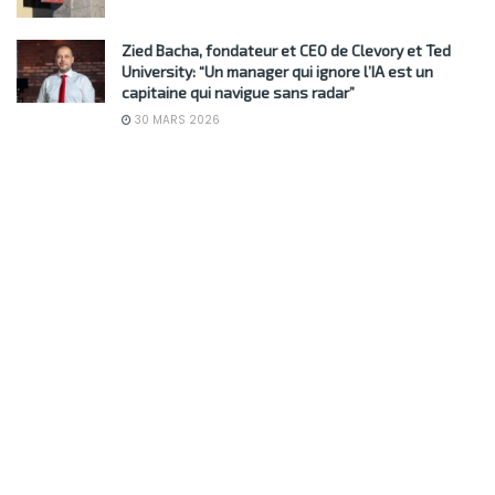
Zied Bacha, fondateur et CEO de Clevory et Ted
University: “Un manager qui ignore l’IA est un
capitaine qui navigue sans radar”
30 MARS 2026