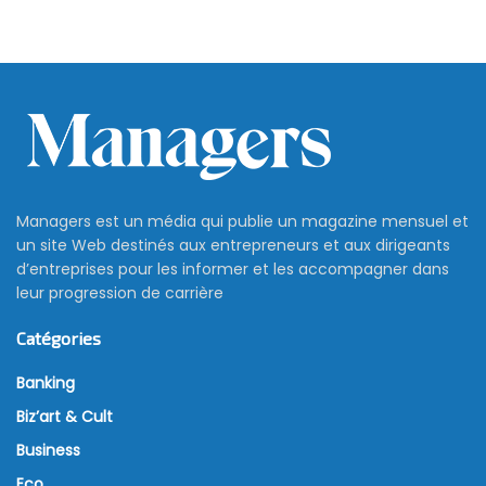
Managers est un média qui publie un magazine mensuel et
un site Web destinés aux entrepreneurs et aux dirigeants
d’entreprises pour les informer et les accompagner dans
leur progression de carrière
Catégories
Banking
Biz’art & Cult
Business
Eco