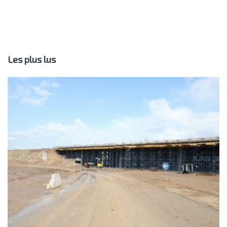
Les plus lus