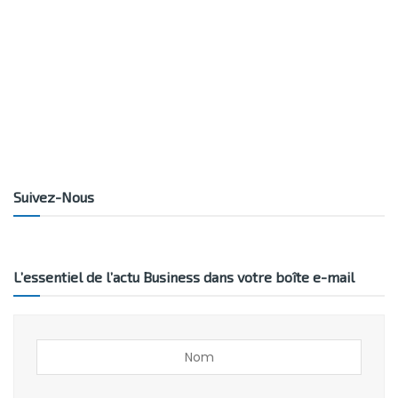
Suivez-Nous
L’essentiel de l’actu Business dans votre boîte e-mail