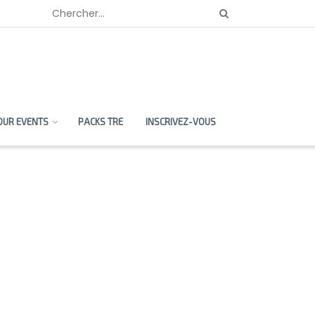
OUR EVENTS
PACKS TRE
INSCRIVEZ-VOUS