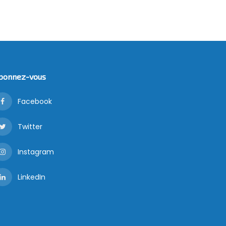
bonnez-vous
Facebook
Twitter
Instagram
LinkedIn