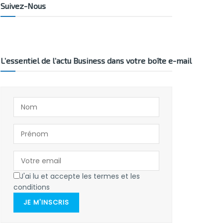
Suivez-Nous
L’essentiel de l’actu Business dans votre boîte e-mail
J'ai lu et accepte les termes et les
conditions
JE M'INSCRIS