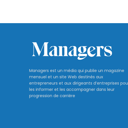
Managers est un média qui publie un magazine
mensuel et un site Web destinés aux
entrepreneurs et aux dirigeants d’entreprises pou
les informer et les accompagner dans leur
progression de carrière