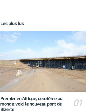
Les plus lus
Premier en Afrique, deuxième au
monde: voici le nouveau pont de
Bizerte