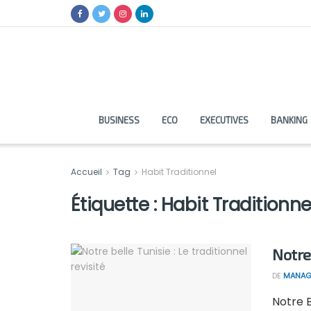
BUSINESS
ECO
EXECUTIVES
BANKING
Accueil
Tag
Habit Traditionnel
Étiquette :
Habit Traditionne
Notre 
DE
MANAG
Notre B