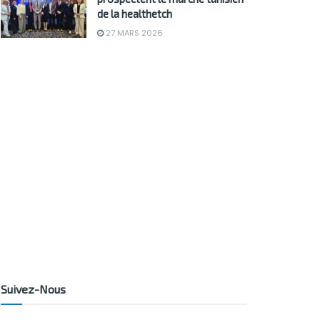
de la healthetch
27 MARS 2026
Suivez-Nous