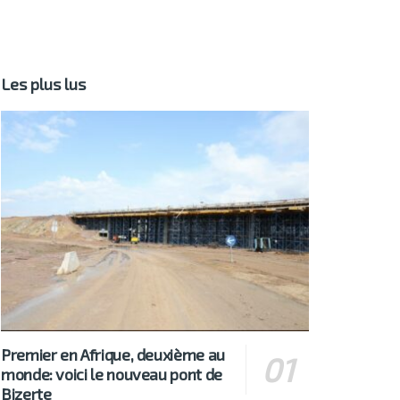
Les plus lus
Premier en Afrique, deuxième au
monde: voici le nouveau pont de
Bizerte