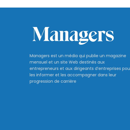
Managers est un média qui publie un magazine
mensuel et un site Web destinés aux
entrepreneurs et aux dirigeants d’entreprises pou
les informer et les accompagner dans leur
progression de carrière