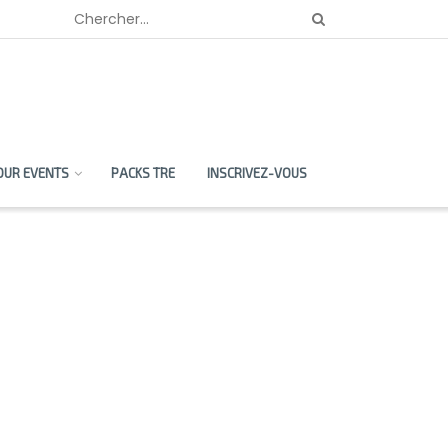
OUR EVENTS
PACKS TRE
INSCRIVEZ-VOUS