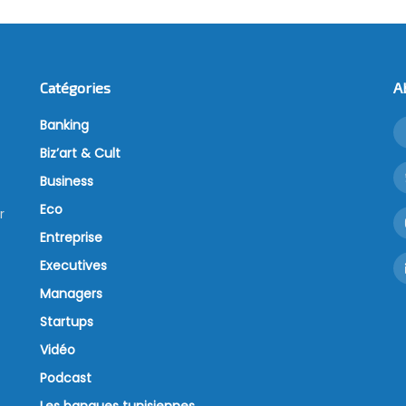
Catégories
A
Banking
Biz’art & Cult
Business
Eco
r
Entreprise
Executives
Managers
Startups
Vidéo
Podcast