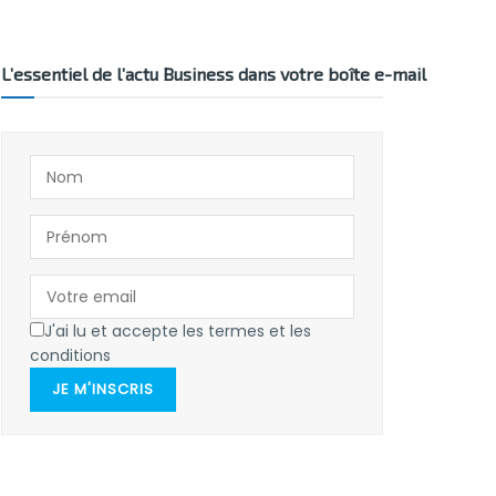
L’essentiel de l’actu Business dans votre boîte e-mail
J'ai lu et accepte les termes et les
conditions
JE M'INSCRIS