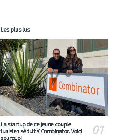
Les plus lus
La startup de ce jeune couple
tunisien séduit Y Combinator. Voici
pourquoi