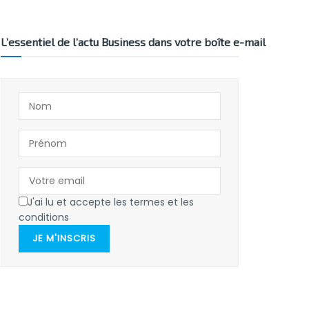
L’essentiel de l’actu Business dans votre boîte e-mail
J'ai lu et accepte les termes et les
conditions
JE M'INSCRIS