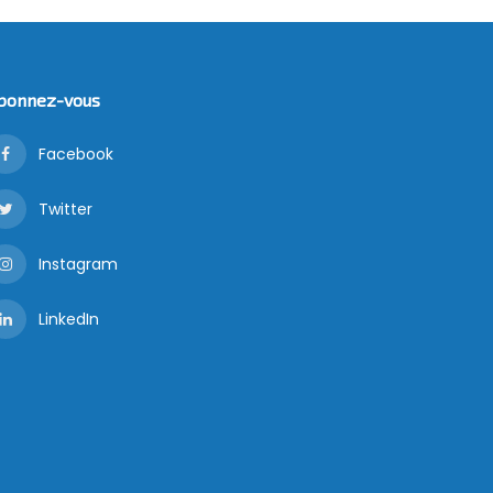
bonnez-vous
Facebook
Twitter
Instagram
LinkedIn