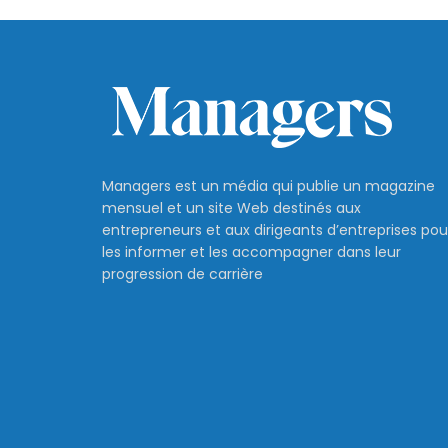
Managers est un média qui publie un magazine
mensuel et un site Web destinés aux
entrepreneurs et aux dirigeants d’entreprises pou
les informer et les accompagner dans leur
progression de carrière