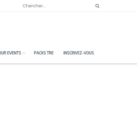
OUR EVENTS
PACKS TRE
INSCRIVEZ-VOUS