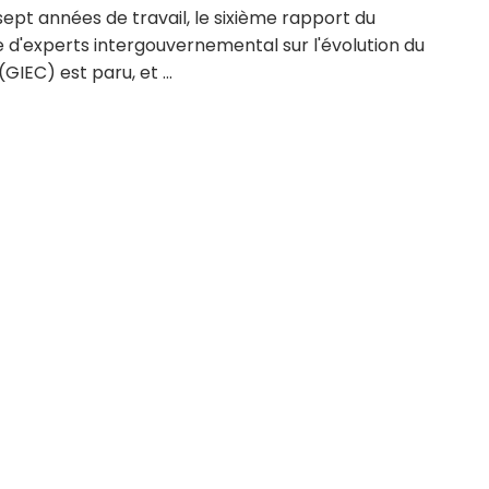
ept années de travail, le sixième rapport du
 d'experts intergouvernemental sur l'évolution du
(GIEC) est paru, et ...