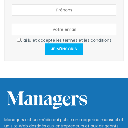
J'ai lu et accepte les termes et les conditions
JE M'INSCRIS
Managers est un média qui publie un magazine mensuel et
un site Web destinés aux entrepreneurs et aux dirigeants