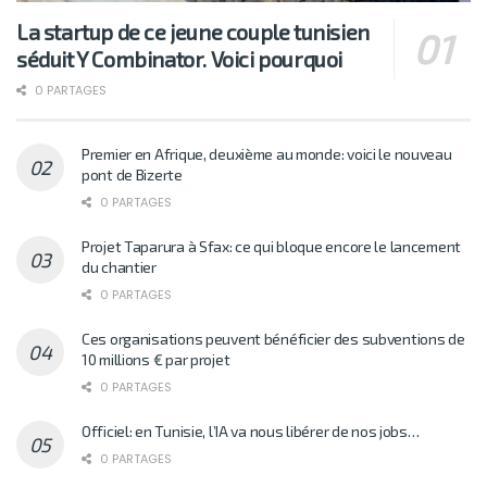
La startup de ce jeune couple tunisien
séduit Y Combinator. Voici pourquoi
0 PARTAGES
Premier en Afrique, deuxième au monde: voici le nouveau
pont de Bizerte
0 PARTAGES
Projet Taparura à Sfax: ce qui bloque encore le lancement
du chantier
0 PARTAGES
Ces organisations peuvent bénéficier des subventions de
10 millions € par projet
0 PARTAGES
Officiel: en Tunisie, l’IA va nous libérer de nos jobs…
0 PARTAGES