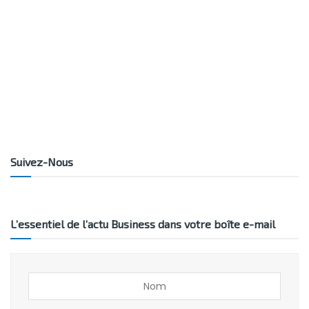
Suivez-Nous
L’essentiel de l’actu Business dans votre boîte e-mail