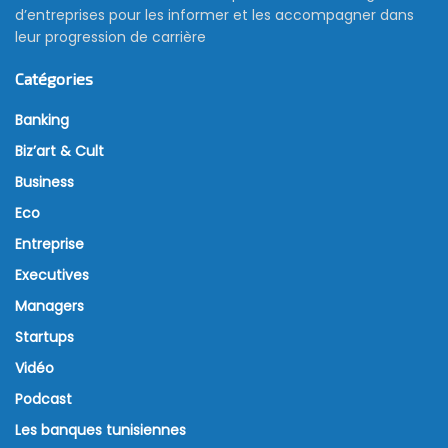
d’entreprises pour les informer et les accompagner dans
leur progression de carrière
Catégories
Banking
Biz’art & Cult
Business
Eco
Entreprise
Executives
Managers
Startups
Vidéo
Podcast
Les banques tunisiennes