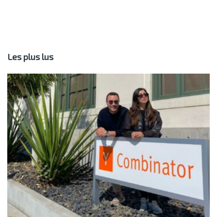
Les plus lus