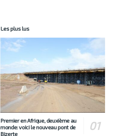
Les plus lus
Premier en Afrique, deuxième au
monde: voici le nouveau pont de
Bizerte