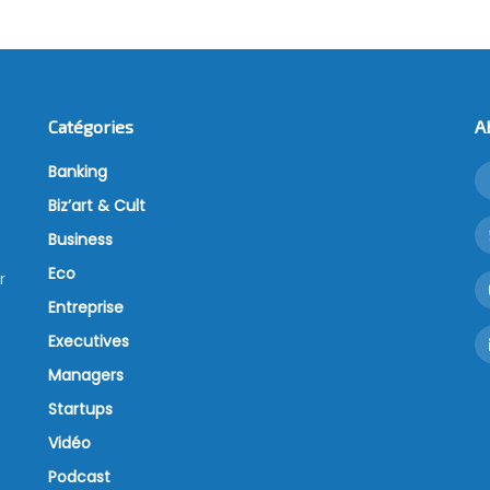
Catégories
A
Banking
Biz’art & Cult
Business
Eco
r
Entreprise
Executives
Managers
Startups
Vidéo
Podcast