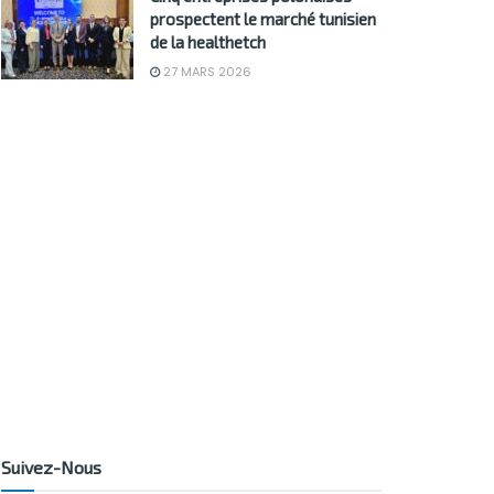
prospectent le marché tunisien
de la healthetch
27 MARS 2026
Suivez-Nous