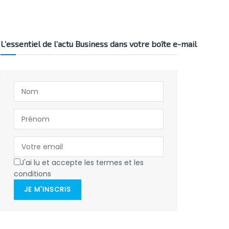
L’essentiel de l’actu Business dans votre boîte e-mail
J'ai lu et accepte les termes et les
conditions
JE M'INSCRIS