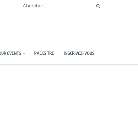
OUR EVENTS
PACKS TRE
INSCRIVEZ-VOUS