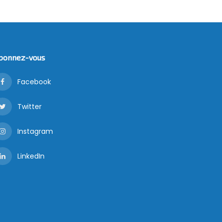
bonnez-vous
Facebook
Twitter
Instagram
LinkedIn