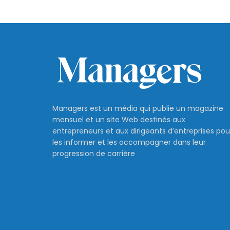
Managers est un média qui publie un magazine
mensuel et un site Web destinés aux
entrepreneurs et aux dirigeants d’entreprises pou
les informer et les accompagner dans leur
progression de carrière