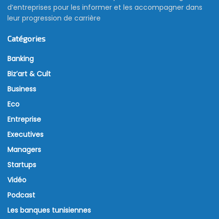
d’entreprises pour les informer et les accompagner dans
leur progression de carrière
Catégories
Banking
Biz’art & Cult
Business
Eco
Entreprise
Executives
Managers
Startups
Vidéo
Podcast
Les banques tunisiennes