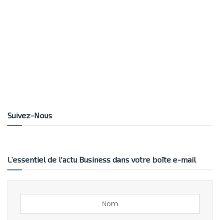
Suivez-Nous
L’essentiel de l’actu Business dans votre boîte e-mail