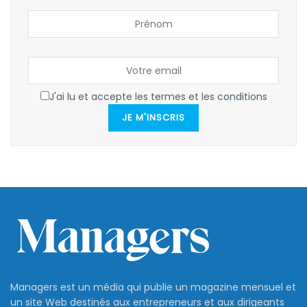
J'ai lu et accepte les termes et les conditions
JE M'INSCRIS
Managers est un média qui publie un magazine mensuel et
un site Web destinés aux entrepreneurs et aux dirigeants