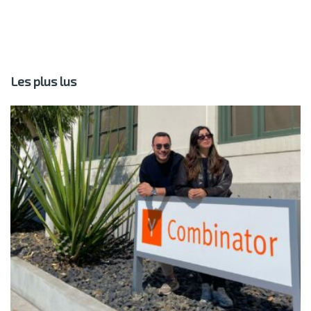
Les plus lus