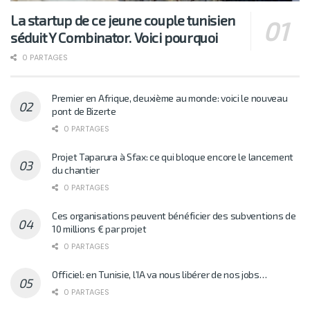
La startup de ce jeune couple tunisien
séduit Y Combinator. Voici pourquoi
0 PARTAGES
Premier en Afrique, deuxième au monde: voici le nouveau
pont de Bizerte
0 PARTAGES
Projet Taparura à Sfax: ce qui bloque encore le lancement
du chantier
0 PARTAGES
Ces organisations peuvent bénéficier des subventions de
10 millions € par projet
0 PARTAGES
Officiel: en Tunisie, l’IA va nous libérer de nos jobs…
0 PARTAGES