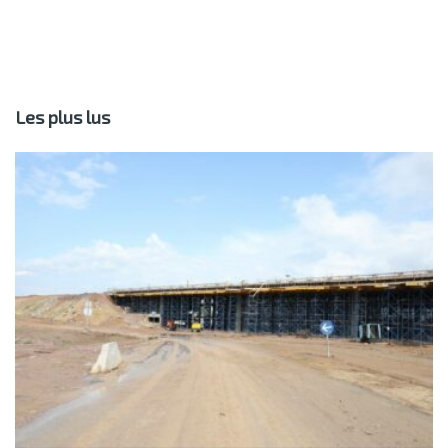
Les plus lus