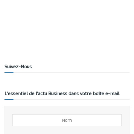
Suivez-Nous
L’essentiel de l’actu Business dans votre boîte e-mail