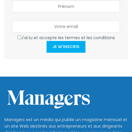
J'ai lu et accepte les termes et les conditions
JE M'INSCRIS
Managers est un média qui publie un magazine mensuel et
un site Web destinés aux entrepreneurs et aux dirigeants