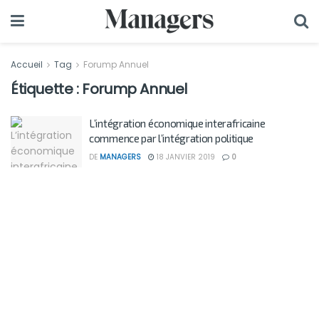
Accueil
Tag
Forump Annuel
Étiquette :
Forump Annuel
L’intégration économique interafricaine
commence par l’intégration politique
DE
MANAGERS
18 JANVIER 2019
0