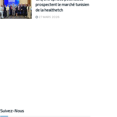
prospectent le marché tunisien
de la healthetch
27 MARS 2026
Suivez-Nous