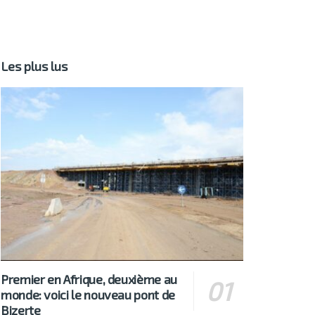
Les plus lus
Premier en Afrique, deuxième au
monde: voici le nouveau pont de
Bizerte