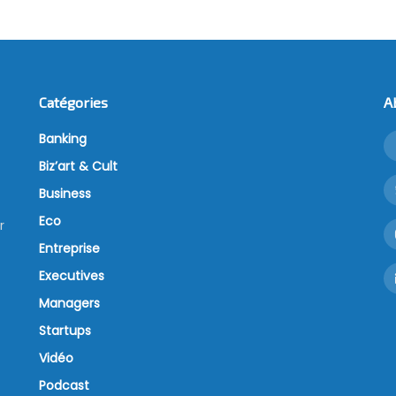
Catégories
A
Banking
Biz’art & Cult
Business
Eco
r
Entreprise
Executives
Managers
Startups
Vidéo
Podcast