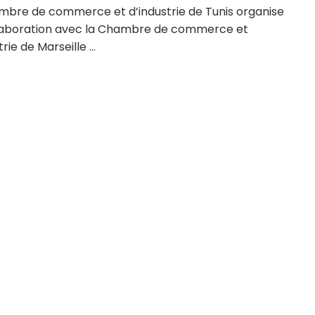
mbre de commerce et d’industrie de Tunis organise
laboration avec la Chambre de commerce et
rie de Marseille ...