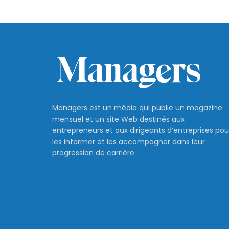
Managers est un média qui publie un magazine
mensuel et un site Web destinés aux
entrepreneurs et aux dirigeants d’entreprises pou
les informer et les accompagner dans leur
progression de carrière