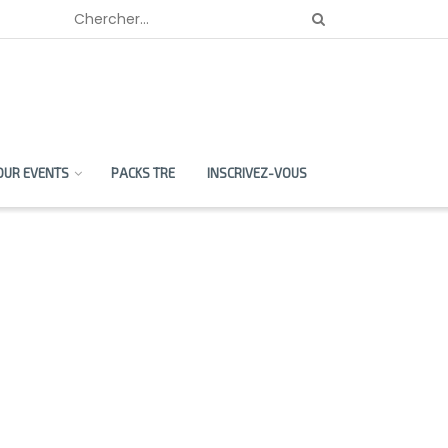
OUR EVENTS
PACKS TRE
INSCRIVEZ-VOUS