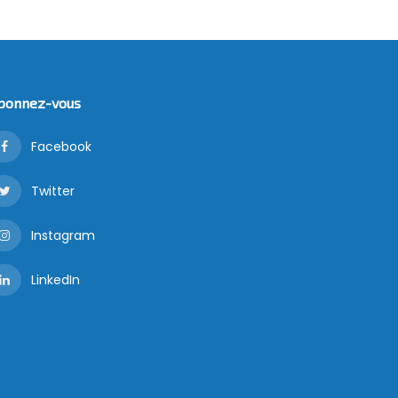
bonnez-vous
Facebook
Twitter
Instagram
LinkedIn