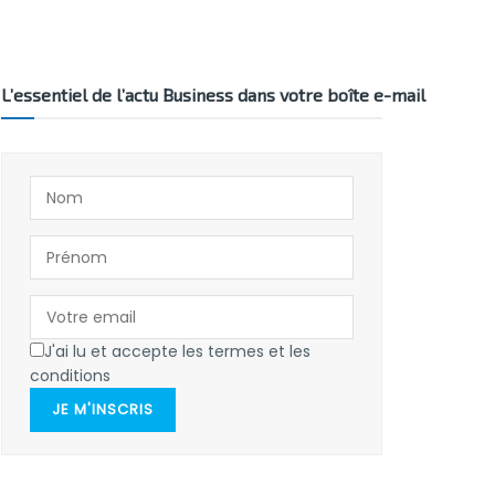
L’essentiel de l’actu Business dans votre boîte e-mail
J'ai lu et accepte les termes et les
conditions
JE M'INSCRIS