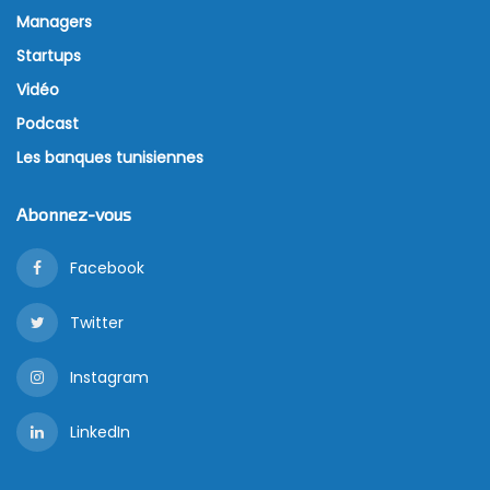
Managers
Startups
Vidéo
Podcast
Les banques tunisiennes
Abonnez-vous
Facebook
Twitter
Instagram
LinkedIn