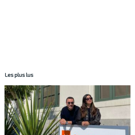
Les plus lus