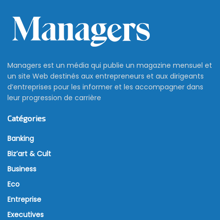
Managers est un média qui publie un magazine mensuel et
un site Web destinés aux entrepreneurs et aux dirigeants
d’entreprises pour les informer et les accompagner dans
leur progression de carrière
Catégories
Banking
Biz’art & Cult
Business
Eco
Entreprise
Executives