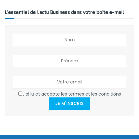
L’essentiel de l’actu Business dans votre boîte e-mail
J'ai lu et accepte les termes et les conditions
JE M'INSCRIS