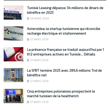
Tunisie Leasing dépasse 34 millions de dinars de
bénéfice en 2025
28 MARS 2026
Asteroidea: la startup tunisienne qui réconcilie
recharge électrique et stationnement
27 MARS 2026
La présence française se traduit aujourd’hui par 1
612 entreprises actives en Tunisie… Détails
27 MARS 2026
La SFBT termine 2025 avec 289,6 millions Tnd de
bénéfice net
27 MARS 2026
Cinq entreprises polonaises prospectent le
marché tunisien de la healthetch
27 MARS 2026