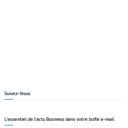
Suivez-Nous
L’essentiel de l’actu Business dans votre boîte e-mail