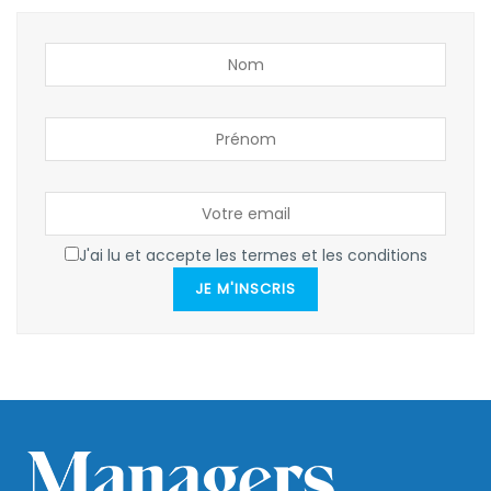
J'ai lu et accepte les termes et les conditions
JE M'INSCRIS