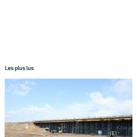
Les plus lus