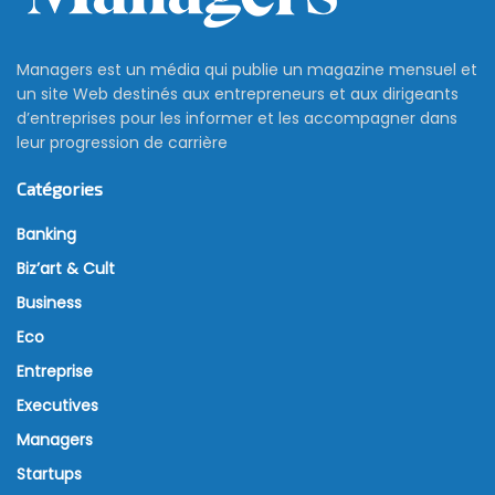
Managers est un média qui publie un magazine mensuel et
un site Web destinés aux entrepreneurs et aux dirigeants
d’entreprises pour les informer et les accompagner dans
leur progression de carrière
Catégories
Banking
Biz’art & Cult
Business
Eco
Entreprise
Executives
Managers
Startups