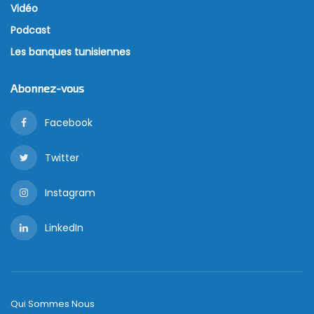
Vidéo
Podcast
Les banques tunisiennes
Abonnez-vous
Facebook
Twitter
Instagram
LinkedIn
Qui Sommes Nous