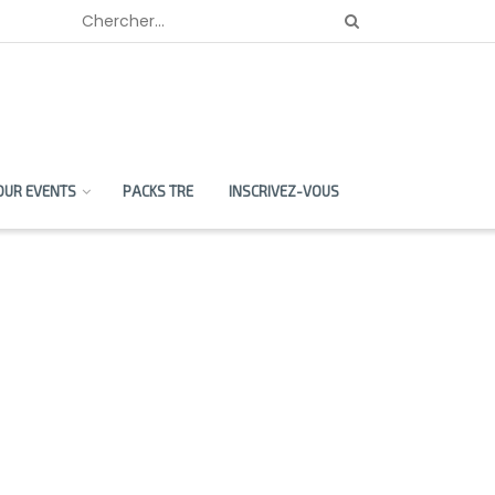
OUR EVENTS
PACKS TRE
INSCRIVEZ-VOUS