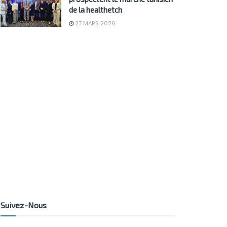
de la healthetch
27 MARS 2026
Suivez-Nous