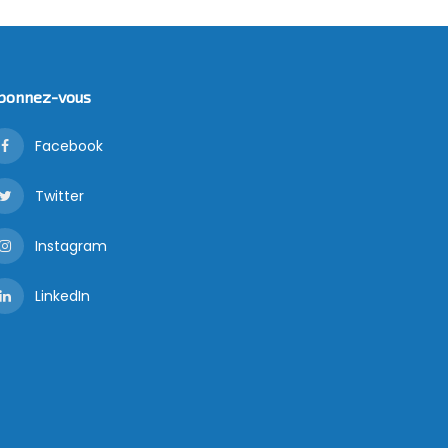
bonnez-vous
Facebook
Twitter
Instagram
LinkedIn