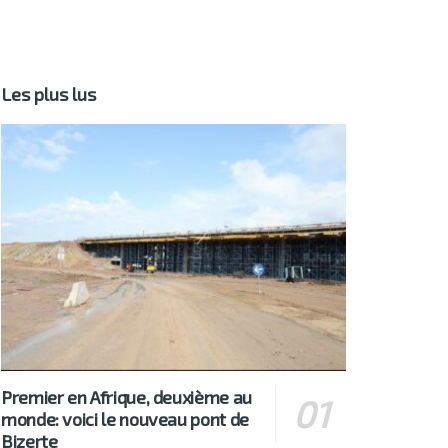
Les plus lus
Premier en Afrique, deuxième au
monde: voici le nouveau pont de
Bizerte