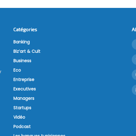
Catégories
A
Banking
Biz’art & Cult
Business
Eco
r
Entreprise
Executives
Managers
Startups
Vidéo
Podcast