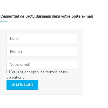
L’essentiel de l’actu Business dans votre boîte e-mail
J'ai lu et accepte les termes et les
conditions
JE M'INSCRIS