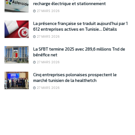
recharge électrique et stationnement
27 MARS 2026
La présence française se traduit aujourd’hui par 1
612 entreprises actives en Tunisie… Détails
27 MARS 2026
La SFBT termine 2025 avec 289,6 millions Tnd de
bénéfice net
27 MARS 2026
Cinq entreprises polonaises prospectent le
marché tunisien de la healthetch
27 MARS 2026