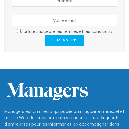
J'ai lu et accepte les termes et les conditions
JE M'INSCRIS
Managers est un média qui publie un magazine mensuel et
un site Web destinés aux entrepreneurs et aux dirigeants
d’entreprises pour les informer et les accompagner dans