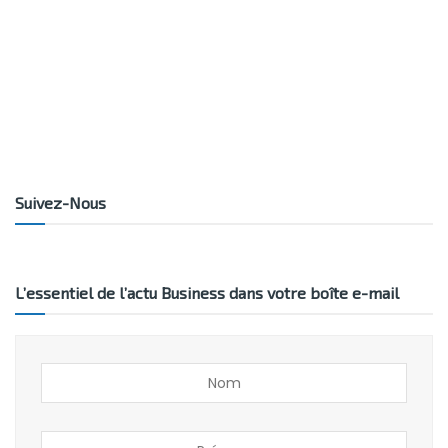
Suivez-Nous
L’essentiel de l’actu Business dans votre boîte e-mail