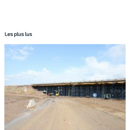
Les plus lus