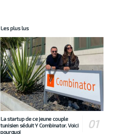
Les plus lus
La startup de ce jeune couple
tunisien séduit Y Combinator. Voici
pourquoi