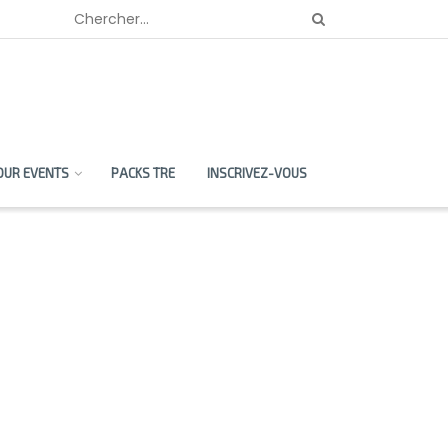
OUR EVENTS
PACKS TRE
INSCRIVEZ-VOUS