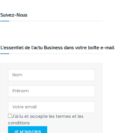
Suivez-Nous
L’essentiel de l’actu Business dans votre boîte e-mail
J'ai lu et accepte les termes et les
conditions
JE M'INSCRIS