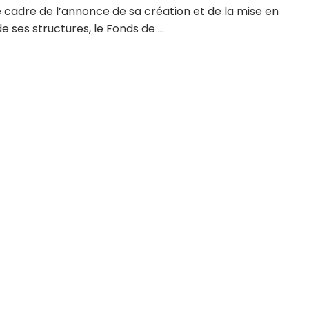
 cadre de l’annonce de sa création et de la mise en
e ses structures, le Fonds de ...