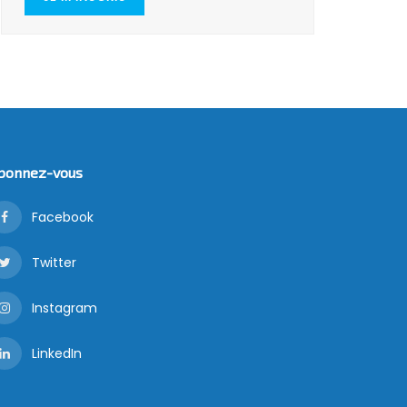
bonnez-vous
Facebook
Twitter
Instagram
LinkedIn