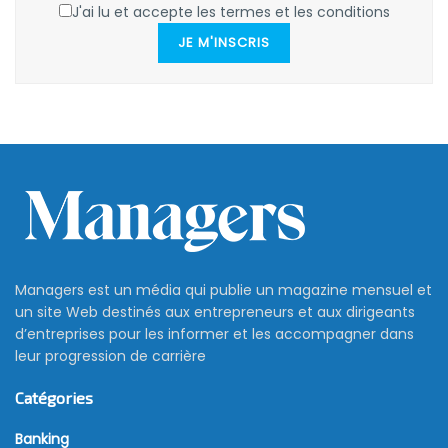
J'ai lu et accepte les termes et les conditions
JE M'INSCRIS
Managers est un média qui publie un magazine mensuel et
un site Web destinés aux entrepreneurs et aux dirigeants
d’entreprises pour les informer et les accompagner dans
leur progression de carrière
Catégories
Banking