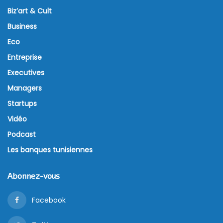
Biz’art & Cult
Business
Eco
Entreprise
Executives
Managers
Startups
Vidéo
Podcast
Les banques tunisiennes
Abonnez-vous
Facebook