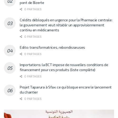
pont de Bizerte
0 PARTAGES
Crédits débloqués en urgence pour la Pharmacie centrale:
le gouvernement veut rétablir un approvisionnement
continu en médicaments
0 PARTAGES
Edito: transformatrices, rebondisseuses
0 PARTAGES
Importations: la BCT impose de nouvelles conditions de
financement pour ces produits (liste complète)
0 PARTAGES
Projet Taparura à Sfax: ce qui bloque encore le lancement
du chantier
0 PARTAGES