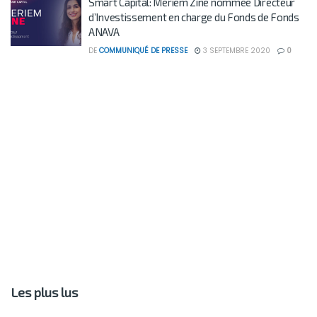
Smart Capital: Meriem Zine nommée Directeur
d’Investissement en charge du Fonds de Fonds
ANAVA
DE
COMMUNIQUÉ DE PRESSE
3 SEPTEMBRE 2020
0
Les plus lus