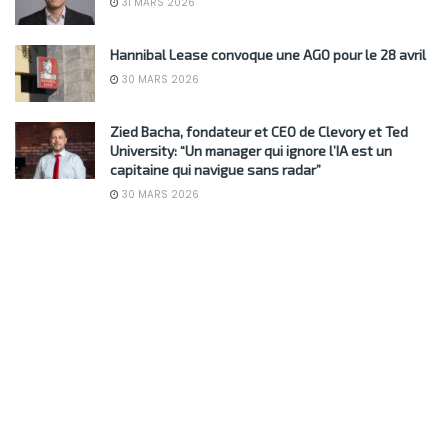
31 MARS 2026
Hannibal Lease convoque une AGO pour le 28 avril
30 MARS 2026
Zied Bacha, fondateur et CEO de Clevory et Ted
University: “Un manager qui ignore l’IA est un
capitaine qui navigue sans radar”
30 MARS 2026