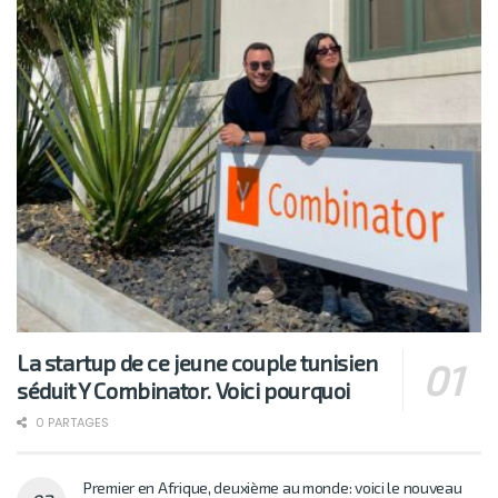
La startup de ce jeune couple tunisien
séduit Y Combinator. Voici pourquoi
0 PARTAGES
Premier en Afrique, deuxième au monde: voici le nouveau