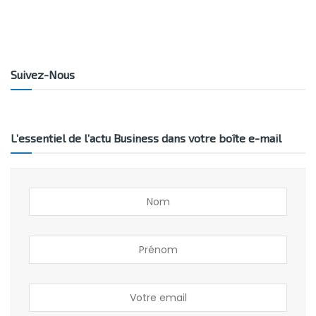
Suivez-Nous
L’essentiel de l’actu Business dans votre boîte e-mail