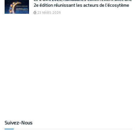
2e édition réunissant les acteurs de l’écosytème
23 MARS 2026
Suivez-Nous