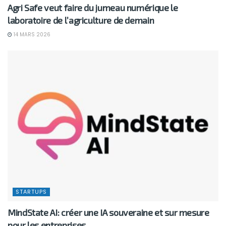
Agri Safe veut faire du jumeau numérique le
laboratoire de l’agriculture de demain
14 MARS 2026
STARTUPS
MindState AI: créer une IA souveraine et sur mesure
pour les entreprises