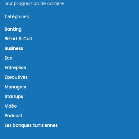
leur progression de carrière
Catégories
Banking
Biz’art & Cult
Business
Eco
Entreprise
Executives
Managers
Startups
Vidéo
Podcast
Les banques tunisiennes