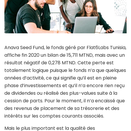
Anava Seed Fund, le fonds géré par Flat6Labs Tunisia,
affiche fin 2020 un bilan de 15,711 MTND, mais avec un
résultat négatif de 0,278 MTND. Cette perte est
totalement logique puisque le fonds n’a que quelques
années d’activité, ce qui signifie qu’il est en pleine
phase d’investissements et qu’il n’a encore rien reçu
de dividendes ou réalisé des plus-values suite à la
cession de parts. Pour le moment, il n’a encaissé que
des revenus de placement de sa trésorerie et des
intérêts sur les comptes courants associés.
Mais le plus important est la qualité des