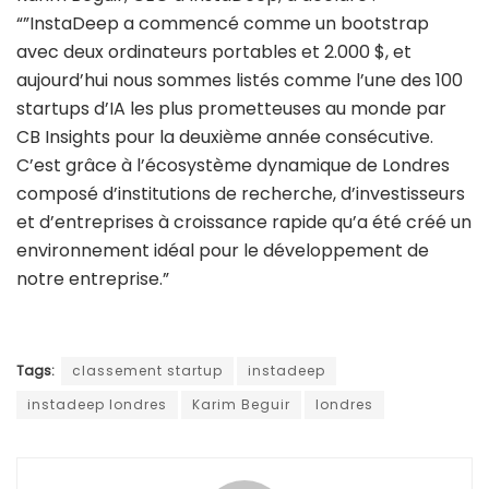
“”InstaDeep a commencé comme un bootstrap
avec deux ordinateurs portables et 2.000 $, et
aujourd’hui nous sommes listés comme l’une des 100
startups d’IA les plus prometteuses au monde par
CB Insights pour la deuxième année consécutive.
C’est grâce à l’écosystème dynamique de Londres
composé d’institutions de recherche, d’investisseurs
et d’entreprises à croissance rapide qu’a été créé un
environnement idéal pour le développement de
notre entreprise.”
Tags:
classement startup
instadeep
instadeep londres
Karim Beguir
londres