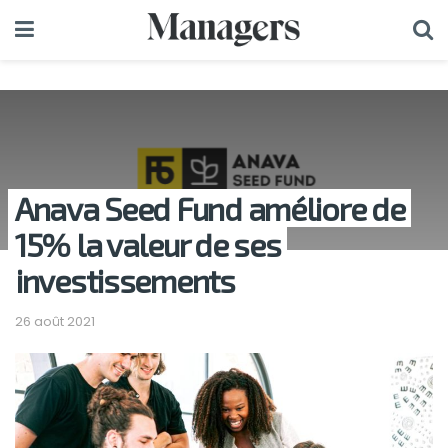
Anava Seed Fund améliore de
15% la valeur de ses
investissements
26 août 2021