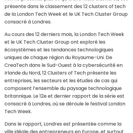
présente dans le classement des 12 clusters of tech
de la London Tech Week et le UK Tech Cluster Group
consacré à Londres.
Au cours des 12 derniers mois, la London Tech Week
et le UK Tech Cluster Group ont exploré les
écosystèmes et les tendances technologiques
uniques de chaque région du Royaume-Uni. De
CreaTech dans le Sud-Ouest à la cybersécurité en
Irlande du Nord, 12 Clusters of Tech présente les
entreprises, les secteurs et les études de cas qui
composent l’ensemble du paysage technologique
britannique. Le 12e et dernier rapport de la série est
consacré à Londres, où se déroule le festival London
Tech Week.
Dans le rapport, Londres est présentée comme la
ville idéale des entrepreneurs en Europe, et surtout