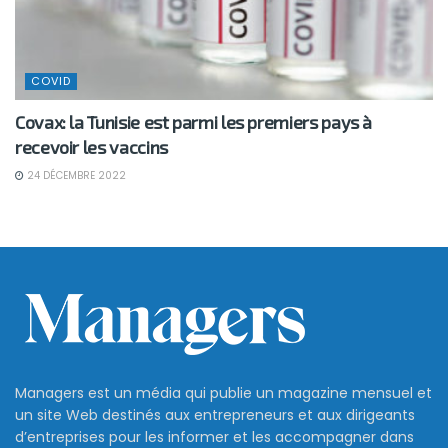
COVID
Covax: la Tunisie est parmi les premiers pays à
recevoir les vaccins
24 DÉCEMBRE 2022
Managers est un média qui publie un magazine mensuel et
un site Web destinés aux entrepreneurs et aux dirigeants
d’entreprises pour les informer et les accompagner dans