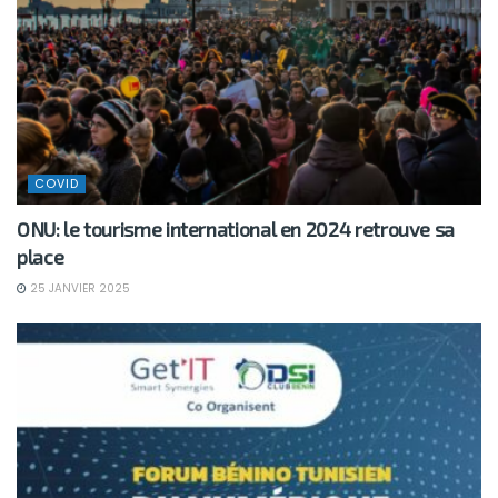
COVID
ONU: le tourisme international en 2024 retrouve sa
place
25 JANVIER 2025