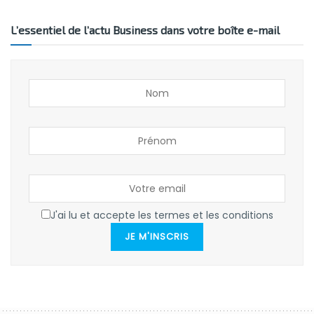
L’essentiel de l’actu Business dans votre boîte e-mail
J'ai lu et accepte les termes et les conditions
JE M'INSCRIS