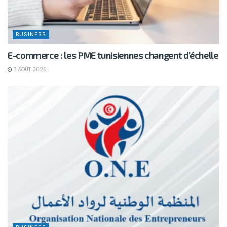
BUSINESS
E-commerce : les PME tunisiennes changent d’échelle
7 AOÛT 2026