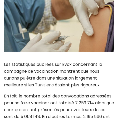
Les statistiques publiées sur Evax concernant la
campagne de vaccination montrent que nous
aurions pu être dans une situation largement
meilleure si les Tunisiens étaient plus rigoureux.
En fait, le nombre total des convocations adressées
pour se faire vacciner ont totalisé 7 253 714 alors que
ceux qui se sont présentés pour avoir leurs doses
sont de 5 058 148. En d’autres termes, 2 195 566 ont