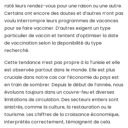
raté leurs rendez-vous pour une raison ou une autre.
Certains ont encore des doutes et d’autres n’ont pas
voulu interrompre leurs programmes de vacances
pour se faire vacciner. D’autres exigent un type
particulier de vaccin et tentent d’optimiser la date
de vaccination selon la disponibilité du type
recherché.
Cette tendance n’est pas propre à la Tunisie et elle
est observée partout dans le monde. Elle est plus
cruciale dans notre cas car l’économie du pays est
en train de sombrer. Depuis le début de l’année, nous
évoluons toujours dans un couvre-feu et diverses
limitations de circulation. Des secteurs entiers sont
sinistrés, comme la culture, la restauration ou le
tourisme. Les chiffres de la croissance économique,
interprétés correctement, témoignent de cela.