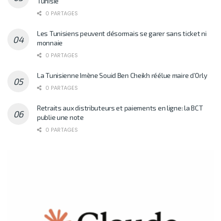
Tunisie
0 PARTAGES
Les Tunisiens peuvent désormais se garer sans ticket ni
monnaie
0 PARTAGES
La Tunisienne Imène Souid Ben Cheikh réélue maire d’Orly
0 PARTAGES
Retraits aux distributeurs et paiements en ligne: la BCT
publie une note
0 PARTAGES