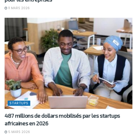
11 MARS 2026
STARTUPS
487 millions de dollars mobilisés par les startups
africaines en 2026
5 MARS 2026