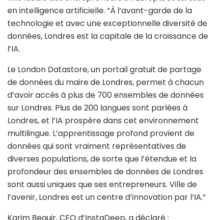
en intelligence artificielle. “À l’avant-garde de la
technologie et avec une exceptionnelle diversité de
données, Londres est la capitale de la croissance de
l’IA.
Le London Datastore, un portail gratuit de partage
de données du maire de Londres, permet à chacun
d’avoir accès à plus de 700 ensembles de données
sur Londres. Plus de 200 langues sont parlées à
Londres, et l’IA prospère dans cet environnement
multilingue. L’apprentissage profond provient de
données qui sont vraiment représentatives
de
diverses populations, de sorte que l’étendue et la
profondeur des ensembles de données de Londres
sont aussi uniques que ses entrepreneurs. Ville de
l’avenir, Londres est un centre d’innovation par l’IA.”
Karim Beguir, CEO d’InstaDeep, a déclaré :