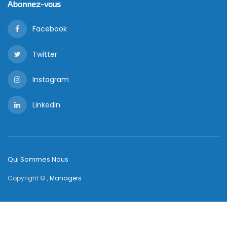
Abonnez-vous
Facebook
Twitter
Instagram
LinkedIn
Qui Sommes Nous
Copyright © ,
Managers