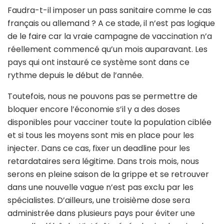
Faudra-t-il imposer un pass sanitaire comme le cas
français ou allemand ? A ce stade, il n’est pas logique
de le faire car la vraie campagne de vaccination n’a
réellement commencé qu’un mois auparavant. Les
pays qui ont instauré ce système sont dans ce
rythme depuis le début de l’année.
Toutefois, nous ne pouvons pas se permettre de
bloquer encore l’économie s’il y a des doses
disponibles pour vacciner toute la population ciblée
et si tous les moyens sont mis en place pour les
injecter. Dans ce cas, fixer un deadline pour les
retardataires sera légitime. Dans trois mois, nous
serons en pleine saison de la grippe et se retrouver
dans une nouvelle vague n’est pas exclu par les
spécialistes. D’ailleurs, une troisième dose sera
administrée dans plusieurs pays pour éviter une