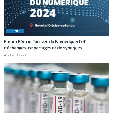
BUSINESS
Forum Bénino-Tunisien du Numérique: fief
d’échanges, de partages et de synergies
12 FÉVRIER 2024