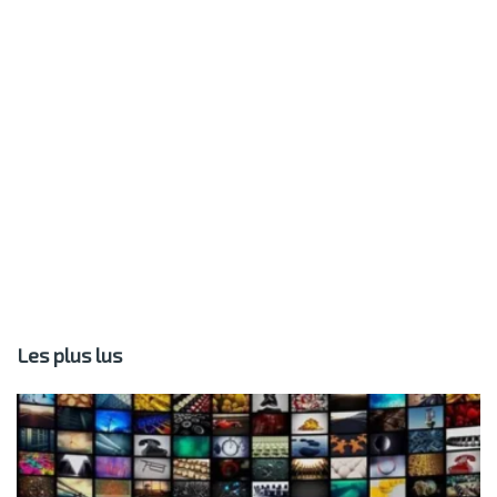
Les plus lus