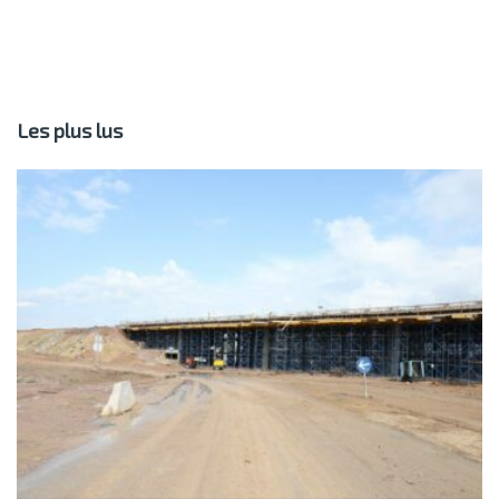
Les plus lus