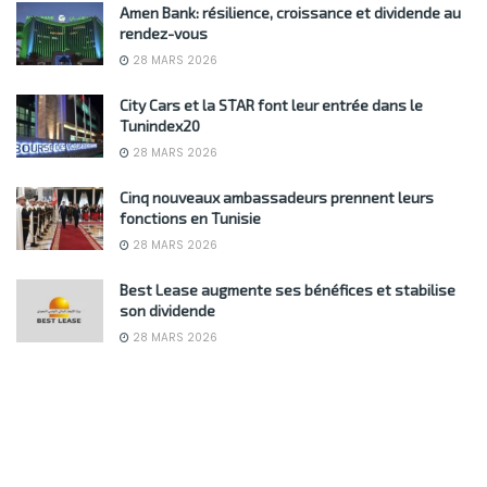
Amen Bank: résilience, croissance et dividende au
rendez-vous
28 MARS 2026
City Cars et la STAR font leur entrée dans le
Tunindex20
28 MARS 2026
Cinq nouveaux ambassadeurs prennent leurs
fonctions en Tunisie
28 MARS 2026
Best Lease augmente ses bénéfices et stabilise
son dividende
28 MARS 2026