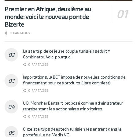
Premier en Afrique, deuxième au
monde: voici le nouveau pont de
Bizerte
0 PARTAGES
La startup de ce jeune couple tunisien séduit Y
Combinator. Voici pourquoi
0 PARTAGES
Importations: la BCT impose de nouvelles conditions de
financement pour ces produits (liste complète)
0 PARTAGES
UIB: Mondher Benzarti proposé comme administrateur
représentant les actionnaires minoritaires
0 PARTAGES
Onze startups deeptech tunisiennes entrent dans le
portefeuille de Medin VC