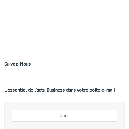
Suivez-Nous
L’essentiel de l’actu Business dans votre boîte e-mail