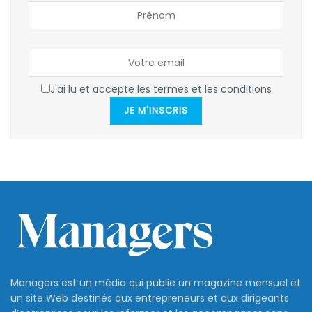
J'ai lu et accepte les termes et les conditions
JE M'INSCRIS
Managers est un média qui publie un magazine mensuel et
un site Web destinés aux entrepreneurs et aux dirigeants