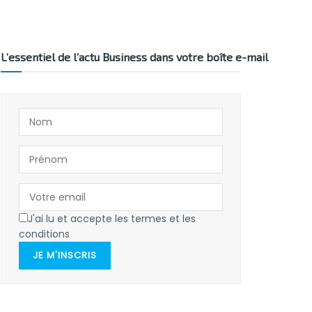
L’essentiel de l’actu Business dans votre boîte e-mail
J'ai lu et accepte les termes et les
conditions
JE M'INSCRIS