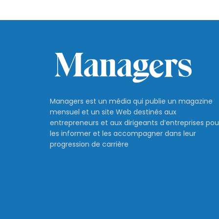
Managers est un média qui publie un magazine
mensuel et un site Web destinés aux
entrepreneurs et aux dirigeants d’entreprises pou
les informer et les accompagner dans leur
progression de carrière