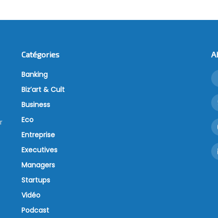
Catégories
A
Banking
Biz’art & Cult
Business
Eco
r
Entreprise
Executives
Managers
Startups
Vidéo
Podcast