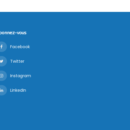
bonnez-vous
Facebook
Twitter
Instagram
LinkedIn