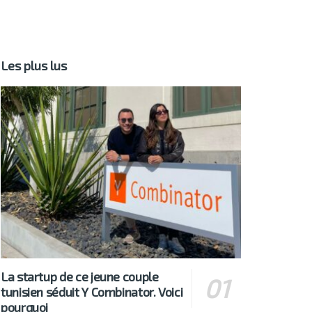
Les plus lus
La startup de ce jeune couple
tunisien séduit Y Combinator. Voici
pourquoi