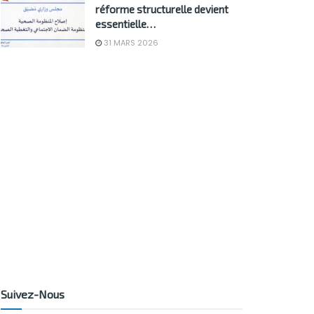
réforme structurelle devient
essentielle…
31 MARS 2026
Suivez-Nous