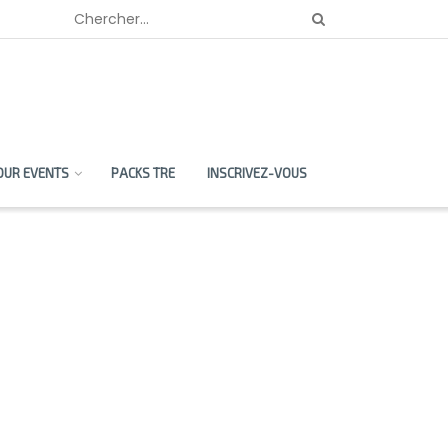
OUR EVENTS
PACKS TRE
INSCRIVEZ-VOUS